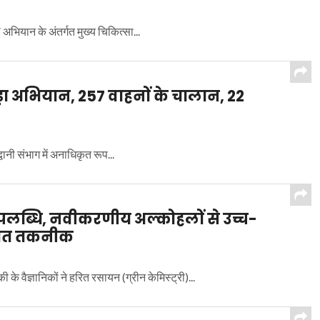
भियान के अंतर्गत मुख्य चिकित्सा...
ड़ा अभियान, 257 वाहनों के चालान, 22
ानी संभाग में अनाधिकृत रूप...
उपलब्धि, नवीकरणीय अल्कोहलों से उच्च-
सतत तकनीक
े वैज्ञानिकों ने हरित रसायन (ग्रीन केमिस्ट्री)...