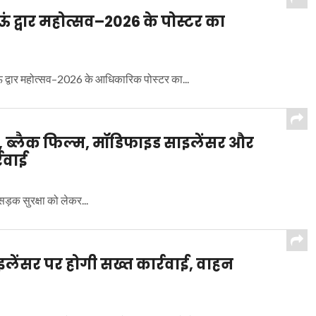
ाऊं द्वार महोत्सव–2026 के पोस्टर का
ुमाऊं द्वार महोत्सव–2026 के आधिकारिक पोस्टर का...
 ब्लैक फिल्म, मॉडिफाइड साइलेंसर और
्रवाई
सड़क सुरक्षा को लेकर...
लेंसर पर होगी सख्त कार्रवाई, वाहन