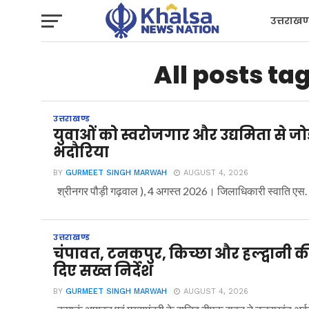
उत्तराखण
प्रशासन
All posts ta
उत्तराखण्ड
युवाओं को स्वरोजगार और उद्यमिता से जो
भदौरिया
BY
GURMEET SINGH MARWAH
AUGUST 4, 2026
श्रीनगर पौड़ी गढ़वाल ), 4 अगस्त 2026। जिलाधिकारी स्वाति एस. 
उत्तराखण्ड
चंपावत, टनकपुर, किच्छा और हल्द्वानी 
दिए सख्त निर्देश
BY
GURMEET SINGH MARWAH
AUGUST 4, 2026