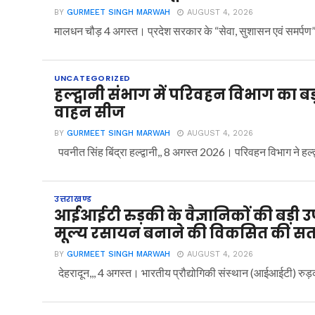
BY
GURMEET SINGH MARWAH
AUGUST 4, 2026
मालधन चौड़ 4 अगस्त। प्रदेश सरकार के “सेवा, सुशासन एवं समर्पण” अ
UNCATEGORIZED
हल्द्वानी संभाग में परिवहन विभाग का ब
वाहन सीज
BY
GURMEET SINGH MARWAH
AUGUST 4, 2026
पवनीत सिंह बिंद्रा हल्द्वानी,, 8 अगस्त 2026। परिवहन विभाग ने हल्द्व
उत्तराखण्ड
आईआईटी रुड़की के वैज्ञानिकों की बड़ी 
मूल्य रसायन बनाने की विकसित की 
BY
GURMEET SINGH MARWAH
AUGUST 4, 2026
देहरादून,,, 4 अगस्त। भारतीय प्रौद्योगिकी संस्थान (आईआईटी) रुड़की क