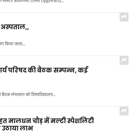
 सेक्टर डेवलपमेंट एजेंसी (यूयूएसडीए)...
ी अस्पताल,,
्षण किया जाता...
 कार्य परिषद की बैठक सम्पन्न, कई
 बैठक मंगलवार को विश्वविद्यालय...
त मालधन चौड़ में मल्टी स्पेशलिटी
 ने उठाया लाभ