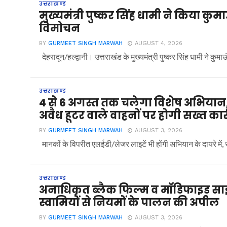
उत्तराखण्ड
मुख्यमंत्री पुष्कर सिंह धामी ने किया कुम
विमोचन
BY
GURMEET SINGH MARWAH
AUGUST 4, 2026
देहरादून/हल्द्वानी। उत्तराखंड के मुख्यमंत्री पुष्कर सिंह धामी ने क
उत्तराखण्ड
4 से 6 अगस्त तक चलेगा विशेष अभियान,
अवैध हूटर वाले वाहनों पर होगी सख्त कार
BY
GURMEET SINGH MARWAH
AUGUST 3, 2026
मानकों के विपरीत एलईडी/लेजर लाइटें भी होंगी अभियान के दायरे में, 
उत्तराखण्ड
अनाधिकृत ब्लैक फिल्म व मॉडिफाइड साइ
स्वामियों से नियमों के पालन की अपील
BY
GURMEET SINGH MARWAH
AUGUST 3, 2026