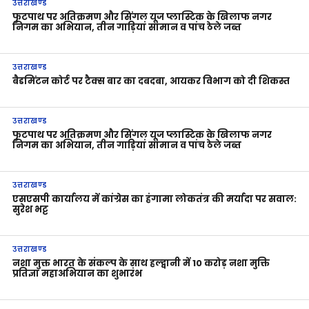
उत्तराखण्ड
फुटपाथ पर अतिक्रमण और सिंगल यूज प्लास्टिक के खिलाफ नगर
निगम का अभियान, तीन गाड़ियां सामान व पांच ठेले जब्त
उत्तराखण्ड
बैडमिंटन कोर्ट पर टैक्स बार का दबदबा, आयकर विभाग को दी शिकस्त
उत्तराखण्ड
फुटपाथ पर अतिक्रमण और सिंगल यूज प्लास्टिक के खिलाफ नगर
निगम का अभियान, तीन गाड़ियां सामान व पांच ठेले जब्त
उत्तराखण्ड
एसएसपी कार्यालय में कांग्रेस का हंगामा लोकतंत्र की मर्यादा पर सवाल:
सुरेश भट्ट
उत्तराखण्ड
नशा मुक्त भारत के संकल्प के साथ हल्द्वानी में 10 करोड़ नशा मुक्ति
प्रतिज्ञा महाअभियान का शुभारंभ