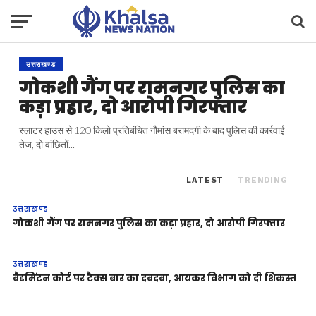
उत्तराखण्ड
गोकशी गैंग पर रामनगर पुलिस का
कड़ा प्रहार, दो आरोपी गिरफ्तार
स्लाटर हाउस से 120 किलो प्रतिबंधित गौमांस बरामदगी के बाद पुलिस की कार्रवाई
तेज, दो वांछितों...
LATEST
TRENDING
उत्तराखण्ड
गोकशी गैंग पर रामनगर पुलिस का कड़ा प्रहार, दो आरोपी गिरफ्तार
उत्तराखण्ड
बैडमिंटन कोर्ट पर टैक्स बार का दबदबा, आयकर विभाग को दी शिकस्त