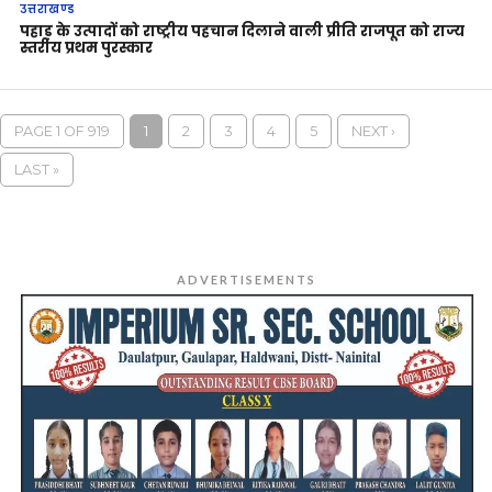
उत्तराखण्ड
पहाड़ के उत्पादों को राष्ट्रीय पहचान दिलाने वाली प्रीति राजपूत को राज्य
स्तरीय प्रथम पुरस्कार
PAGE 1 OF 919
1
2
3
4
5
NEXT ›
LAST »
ADVERTISEMENTS