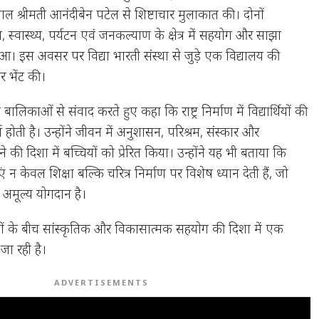
्यपाल श्रीमती आनंदीबेन पटेल से शिष्टाचार मुलाकात की। दोनों
ा, स्वास्थ्य, पर्यटन एवं जनकल्याण के क्षेत्र में सहयोग और साझा
आ। इस अवसर पर विद्या भारती संस्था से जुड़े एक विद्यालय की
ार भेंट की।
बालिकाओं से संवाद करते हुए कहा कि राष्ट्र निर्माण में विद्यार्थियों की
ण होती है। उन्होंने जीवन में अनुशासन, परिश्रम, संस्कार और
ी दिशा में बच्चियों को प्रेरित किया। उन्होंने यह भी बताया कि
एं न केवल शिक्षा बल्कि चरित्र निर्माण पर विशेष ध्यान देती हैं, जो
 अमूल्य योगदान है।
यों के बीच सांस्कृतिक और विकासात्मक सहयोग की दिशा में एक
ा रही है।
ADVERTISEMENTS