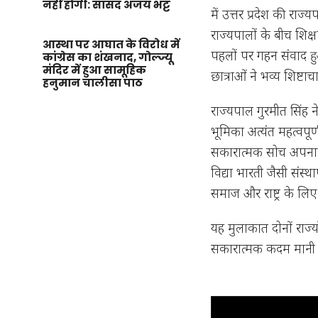
नहीं होगी: सांसद अजय भट्ट
में उत्तर प्रदेश की राज
राज्यपालों के बीच शिक्ष
आस्था पर आघात के विरोध में
पहलों पर गहन संवाद हु
कांग्रेस का शंखनाद, गोल्ज्यू
मंदिर में हुआ सामूहिक
छात्राओं ने भव्य शिष्टाच
हनुमान चालीसा पाठ
राज्यपाल गुरमीत सिंह ने 
भूमिका अत्यंत महत्वपूर्
सकारात्मक सोच अपनाने क
विद्या भारती जैसी संस्था
समाज और राष्ट्र के लिए
यह मुलाकात दोनों राज्
सकारात्मक कदम मानी ज