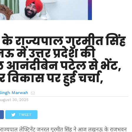
ड के राज्यपाल गुरमीत सिंह
में उत्तर प्रदेश की
 आनंदीबेन पटेल से भेंट,
र विकास पर हुई चर्चा,
Singh Marwah
August 30, 2025
TWEET
 राज्यपाल लेफ्टिनेंट जनरल गुरमीत सिंह ने आज लखनऊ के राजभवन