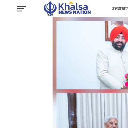
उत्तराखण
प्रशासन