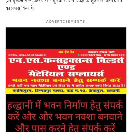
इस श्रृंखला से जोड़कर पार्टी ने चुनावी समर में विपक्ष पर शुरुआती बढ़त बनाने
का प्रयास किया है।
ADVERTISEMENTS