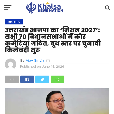
उत्तराखण्ड
उत्तराखंड भाजपा का ‘मिशन 2027’:
सभी 70 विधानसभाओं में कोर
कमेटियां गठित, बूथ स्तर पर चुनावी
किलेबंदी शुरू
By
Ajay Singh
Published on
June 14, 2026