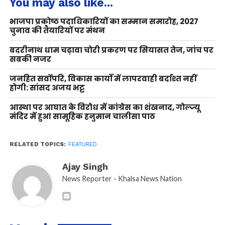
You may also like...
भाजपा प्रकोष्ठ पदाधिकारियों का सम्मान समारोह, 2027
चुनाव की तैयारियों पर मंथन
बदरीनाथ धाम चढ़ावा चोरी प्रकरण पर सियासत तेज, जांच पर
सबकी नजर
जनहित सर्वोपरि, विकास कार्यों में लापरवाही बर्दाश्त नहीं
होगी: सांसद अजय भट्ट
आस्था पर आघात के विरोध में कांग्रेस का शंखनाद, गोल्ज्यू
मंदिर में हुआ सामूहिक हनुमान चालीसा पाठ
RELATED TOPICS:
FEATURED
Ajay Singh
News Reporter - Khalsa News Nation