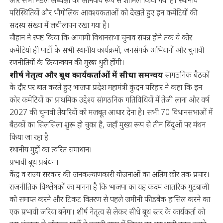
परिस्थितियों और भौगोलिक आवश्यकताओं को देखते हुए इन कमेटियों की
सदस्य संख्या में लचीलापन रखा गया है।
चौहान ने स्पष्ट किया कि आगामी विधानसभा चुनाव संपन्न होने तक ये कोर
कमेटियां ही पार्टी के सभी स्थानीय कार्यक्रमों, जनसंपर्क अभियानों और चुनावी
रणनीतियों के क्रियान्वयन की मुख्य धुरी होंगी।
शीर्ष नेतृत्व और बूथ कार्यकर्ताओं में सीधा समन्वय
सांगठनिक बैठकों
के दौर पर बात करते हुए भाजपा प्रदेश महामंत्री कुंदन परिहार ने कहा कि इन
कोर कमेटियों का प्राथमिक उद्देश्य सांगठनिक गतिविधियों में तेजी लाना और वर्ष
2027 की चुनावी तैयारियों को मजबूत आधार देना है। सभी 70 विधानसभाओं में
बैठकों का सिलसिला शुरू हो चुका है, जहाँ मुख्य रूप से तीन बिंदुओं पर मंथन
किया जा रहा है:
स्थानीय मुद्दों का त्वरित समाधान।
प्रभावी बूथ प्रबंधन।
केंद्र व राज्य सरकार की जनकल्याणकारी योजनाओं का अंतिम छोर तक प्रचार।
राजनीतिक विश्लेषकों का मानना है कि भाजपा का यह कदम आंतरिक गुटबाजी
को समाप्त करने और टिकट वितरण से पहले जमीनी फीडबैक हासिल करने का
एक प्रभावी जरिया बनेगा। शीर्ष नेतृत्व से लेकर सीधे बूथ स्तर के कार्यकर्ता को