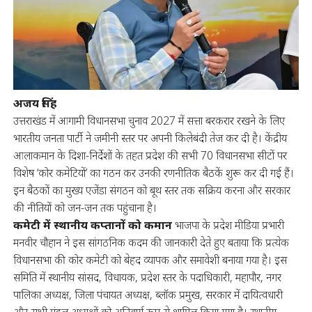
अजय सिंह
उत्तराखंड में आगामी विधानसभा चुनाव 2027 में सत्ता बरकरार रखने के लिए
भारतीय जनता पार्टी ने जमीनी स्तर पर अपनी किलेबंदी तेज कर दी है। केंद्रीय
आलाकमान के दिशा-निर्देशों के तहत प्रदेश की सभी 70 विधानसभा सीटों पर
विशेष ‘कोर कमेटियों’ का गठन कर उनकी रणनीतिक बैठकें शुरू कर दी गई हैं।
इन बैठकों का मुख्य एजेंडा संगठन को बूथ स्तर तक सक्रिय करना और सरकार
की नीतियों को जन-जन तक पहुंचाना है।
कमेटी में स्थानीय कप्तानों को कमान
भाजपा के प्रदेश मीडिया प्रभारी
मनवीर चौहान ने इस सांगठनिक कदम की जानकारी देते हुए बताया कि प्रत्येक
विधानसभा की कोर कमेटी को बेहद व्यापक और समावेशी बनाया गया है। इस
समिति में स्थानीय सांसद, विधायक, प्रदेश स्तर के पदाधिकारी, महापौर, नगर
पालिका अध्यक्ष, जिला पंचायत अध्यक्ष, ब्लॉक प्रमुख, सरकार में दायित्वधारी
और सभी मंडल अध्यक्षों को अनिवार्य रूप से शामिल किया गया है। स्थानीय