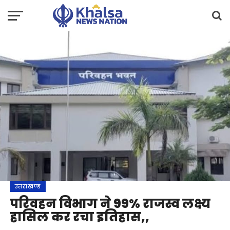
उत्तराखण्ड
परिवहन विभाग ने 99% राजस्व लक्ष्य
हासिल कर रचा इतिहास,,