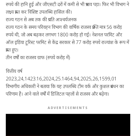
रुपये की हानि हुई और जीएसटी दरों में कमी से भी प्रभाव पड़ा। फिर भी विभाग ने
लक्ष्य प्राप्त कर विशिष्ट उपलब्धि हासिल की।
राज्य गठन से अब तक की प्रगति आश्चर्यजनक
राज्य गठन के समय परिवहन विभाग की वार्षिक राजस्व प्राप्ति मात्र 56 करोड़
रुपये थी, जो अब बढ़कर लगभग 1800 करोड़ हो गई। नेशनल परमिट और
ऑल इंडिया टूरिस्ट परमिट से केंद्र सरकार से 77 करोड़ रुपये राज्यांश के रूप में
प्राप्त हुए।
तीन वर्षों का राजस्व ग्राफ (रुपये करोड़ में)
वित्तीय वर्ष
2023,24,1423.16,2024,25.1464,94,2025,26,1599,01
विभागीय अधिकारी ने बताया कि यह उपलब्धि टीम वर्क और कुशल प्रबंधन का
परिणाम है। आने वाले वर्षों में डिजिटल पहलों से राजस्व और बढ़ेगा।
ADVERTISEMENTS