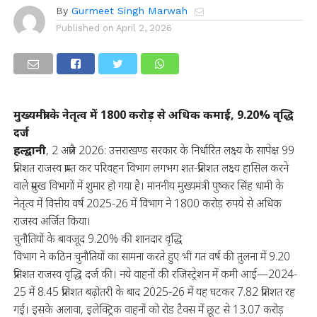
By
Gurmeet Singh Marwah
Published on
April 2, 2026
मुख्यमंत्री के नेतृत्व में 1800 करोड़ से अधिक कमाई, 9.20% वृद्धि
दर्ज
हल्द्वानी
, 2 अप्रैल 2026: उत्तराखण्ड सरकार के निर्धारित लक्ष्य के सापेक्ष 99
प्रतिशत राजस्व प्राप्त कर परिवहन विभाग लगभग शत-प्रतिशत लक्ष्य हासिल करने
वाले प्रमुख विभागों में शुमार हो गया है। माननीय मुख्यमंत्री पुष्कर सिंह धामी के
नेतृत्व में वित्तीय वर्ष 2025-26 में विभाग ने 1800 करोड़ रुपये से अधिक
राजस्व अर्जित किया।
चुनौतियों के बावजूद 9.20% की शानदार वृद्धि
विभाग ने कठिन चुनौतियों का सामना करते हुए भी गत वर्ष की तुलना में 9.20
प्रतिशत राजस्व वृद्धि दर्ज की। नये वाहनों की रजिस्ट्रेशन में कमी आई—2024-
25 में 8.45 प्रतिशत बढ़ोतरी के बाद 2025-26 में यह घटकर 7.82 प्रतिशत रह
गई। इसके अलावा, इलेक्ट्रिक वाहनों को रोड टैक्स में छूट से 13.07 करोड़