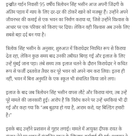
इन्द्रजीत गार्डन निवासी 95 वर्षीय त्रिलोचन सिंह भसीन आज अपनी जिंदगी के
अंतिम पड़ाव में न्याय के लिए दर-दर की ठोकरें खाने को मजबूर हैं। उन्होंने अपने
जीवनभर की कमाई से एक भवन का निर्माण कराया था, जिसे उन्होंने विश्वास के
आधार पर एक परिवार को किराए पर दिया। लेकिन वही विश्वास अब उनके लिए
सबसे बड़ा दर्द बन गया है।
त्रिलोक सिंह भसीन के अनुसार, शुरुआत में किरायेदार नियमित रूप से किराया
देता रहा, लेकिन कुछ समय बाद उनकी तबीयत बिगड़ गई और इलाज के लिए
उन्हें मुंबई जाना पड़ा। लंबे समय तक इलाज चलने के दौरान किरायेदार ने कथित
रूप से फर्जी दस्तावेज तैयार कर पूरे भवन को अपने नाम करा लिया। इतना ही
नहीं, भवन में बिना अनुमति के एक स्कूल भी संचालित किया जाने लगा।
इलाज के बाद जब त्रिलोचन सिंह भसीन वापस लौटे और किराया मांगा, तब उन्हें
पूरे मामले की जानकारी हुई। आरोप है कि विरोध करने पर उन्हें धमकियां भी दी
गईं और कहा गया कि “अब बुढ़ापा हो गया है, आराम करो, यह बिल्डिंग हमारी
है।”
इसके बाद उन्होंने प्रशासन से गुहार लगाई। मामले में आयुक्त दीपक रावत के