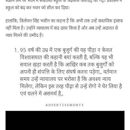
संज्ञान लेने पर भवन में संचालित स्कूल के खिलाफ कार्रवाई की गई। प्रशासन ने
स्कूल को बंद कर भवन को सील कर दिया।
हालांकि, त्रिलोचन सिंह भसीन का कहना है कि अभी तक उन्हें वास्तविक इंसाफ
नहीं मिला है। उन्होंने न्यायालय में वाद दायर किया है और अब उन्हें अदालत से
न्याय मिलने की उम्मीद है।
95 वर्ष की उम्र में एक बुजुर्ग की यह पीड़ा न केवल
विश्वासघात की कहानी बयां करती है, बल्कि यह भी
सवाल खड़ा करती है कि आखिर कब तक बुजुर्गों को
अपनी ही संपत्ति के लिए संघर्ष करना पड़ेगा,, वर्तमान
समय उन्हें न्यायालय पर भरोसा है कि अवश्य न्याय
मिलेगा, लेकिन इस तरह पीढ़ा से उन्हें रोगो ने घेर लिया है
एवं चलने में असमर्थ है,,
ADVERTISEMENTS