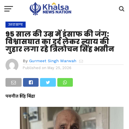
उत्तराखण्ड
95 साल की उम्र में इंसाफ की जंग:
विश्वासघात का दर्द लेकर न्याय की
गुहार लगा रहे त्रिलोचन सिंह भसीन
By
Gurmeet Singh Marwah
Published on
May 25, 2026
पवनीत सिंह बिंद्रा