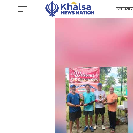
उत्तराखण
प्रशासन