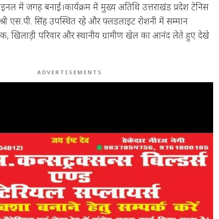
नल में जगह बनाई।कार्यक्रम में मुख्य अतिथि उत्तराखंड प्रदेश टेनिस
्री एस.पी. सिंह उपस्थित रहे और फ्लडलाइट रोशनी में सम्मान
शक, खिलाड़ी परिवार और स्थानीय ग्रामीण खेल का आनंद लेते हुए देखे
ADVERTISEMENTS