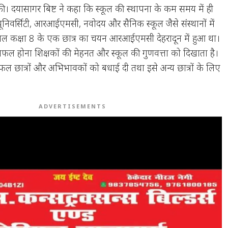
ी। दयासागर बिष्ट ने कहा कि स्कूल की स्थापना के कम समय में ही
यूनिवर्सिटी, आरआईएमसी, नवोदय और सैनिक स्कूल जैसे संस्थानों में
े साल कक्षा 8 के एक छात्र का चयन आरआईएमसी देहरादून में हुआ था।
सफल होना शिक्षकों की मेहनत और स्कूल की गुणवत्ता को दिखाता है।
फल छात्रों और अभिभावकों को बधाई दी तथा इसे अन्य छात्रों के लिए
ADVERTISEMENTS