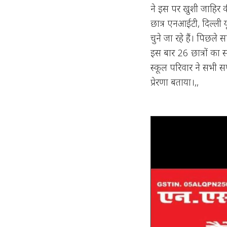
ने इस पर खुशी जाहिर क
छात्र एनआईटी, दिल्ली 
चुने जा रहे हैं। पिछल
इस बार 26 छात्रों का 
स्कूल परिवार ने सभी स
प्रेरणा बताया।,,