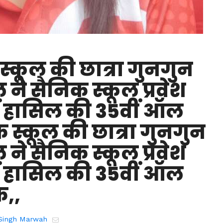
 स्कूल की छात्रा गुनगुन
ने सैनिक स्कूल प्रवेश
में हासिल की 35वीं ऑल
ंक स्कूल की छात्रा गुनगुन
ने सैनिक स्कूल प्रवेश
में हासिल की 35वीं ऑल
क,,
Singh Marwah