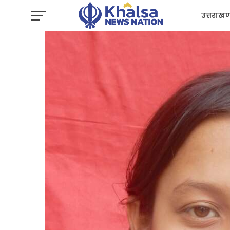
उत्तराखण
प्रशासन