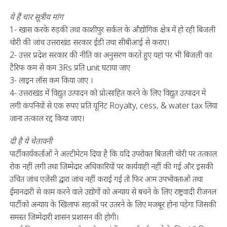
ये हैं चार सूत्रीय मांग
1- खास करके रुड़की तथा काशीपुर सर्कल के औद्योगिक क्षेत्र में हो रही बिजली
चोरी की जांच उत्तराखंड सरकार ईडी तथा सीबीआई से कराए।
2- उत्तर प्रदेश सरकार की नीति का अनुसरण करते हुए यहां पर भी बिजली का
टैरिफ कम से कम 3Rs प्रति unit घटाया जाए
3- लाइन लॉस कम किया जाए ।
4- उत्तराखंड में विद्युत उत्पादन को प्रोत्साहित करने के लिए विद्युत उत्पादन मे
लगी कंपनियों से एक रुपए प्रति यूनिट Royalty, cess, & water tax लिया
जाना तत्काल रद्द किया जाए।
दी है ये चेतावनी
पार्टी कार्यकर्ताओं ने अल्टीमेटम दिया है कि यदि उपरोक्त बिजली चोरी पर तत्काल
रोक नहीं लगी तथा जिम्मेदार अधिकारियों पर कार्यवाही नहीं की गई और इसकी
उचित जांच एजेंसी द्वारा जांच नहीं कराई गई तो फिर आम उपभोक्ताओं तथा
ईमानदारी से काम करने वाले उद्योगों को अन्याय से बचने के लिए राष्ट्रवादी रीजनल
पार्टी को अन्याय के खिलाफ सड़कों पर उतरने के लिए मजबूर होना पड़ेगा जिसकी
समस्त जिम्मेदारी शासन प्रशासन की होगी।