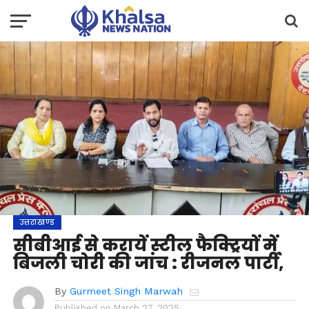
उत्तराखण्ड
सीबीआई से करायें स्टील फैक्ट्रियों में
बिजली चोरी की जांच : रीजनल पार्टी,
By
Gurmeet Singh Marwah
Published on
March 27, 2025