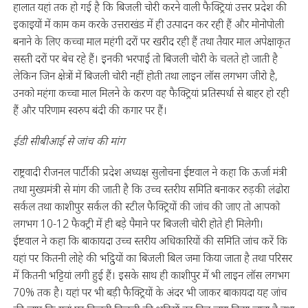
हालात यहां तक हो गई है कि बिजली चोरी करने वाली फैक्ट्रियां उत्तर प्रदेश की
इकाइयों में काम कम करके उत्तराखंड में ही उत्पादन कर रही हैं और मोनोपोली
बनाने के लिए कच्चा माल महंगी दरों पर खरीद रही हैं तथा तैयार माल अपेक्षाकृत
सस्ती दरों पर बेच रहे हैं। इनकी भरपाई तो बिजली चोरी के चलते हो जाती है
लेकिन जिन क्षेत्रों में बिजली चोरी नहीं होती तथा लाइन लॉस लगभग जीरो है,
उनको महंगा कच्चा माल मिलने के करण वह फैक्ट्रियां प्रतिस्पर्धा से बाहर हो रही
हैं और परिणाम स्वरुप बंदी की कगार पर हैं।
ईडी सीबीआई से जांच की मांग
राष्ट्रवादी रीजनल पार्टी की प्रदेश अध्यक्ष सुलोचना ईष्टवाल ने कहा कि ऊर्जा मंत्री
तथा मुख्यमंत्री से मांग की जाती है कि उच्च स्तरीय समिति बनाकर रुड़की लंढोरा
सर्कल तथा काशीपुर सर्कल की स्टील फैक्ट्रियों की जांच की जाए तो आपको
लगभग 10-12 फैक्ट्री में ही बड़े पैमाने पर बिजली चोरी होते ही मिलेगी।
ईष्टवाल ने कहा कि बाकायदा उच्च स्तरीय अधिकारियों की समिति जांच करें कि
यहां पर कितनी लोहे की भट्ठियों का बिजली बिल जमा किया जाता है तथा परिसर
में कितनी भट्टियां लगी हुई हैं। इसके साथ ही काशीपुर में भी लाइन लॉस लगभग
70% तक है। यहां पर भी बड़ी फैक्ट्रियों के अंदर भी जाकर बाकायदा यह जांच