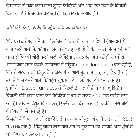
ईमानदारी से काम करने वाली दूसरी फैक्ट्रियों और आम उपभोक्ता के बिजली
बिलों का टैरिफ बढ़कर कर रही है। यह सरासर अन्याय है ।
चोरों की मौज , बाकी फैक्ट्रियां बंदी की कगार पर
शिव प्रसाद सेमवाल ने कहा कि बिजली चोरी के कारण प्रदेश में ईमानदारी से
काम करने वाली फैक्ट्रियां तो लगातार बंद हो रही है लेकिन ऊर्जा निगम की मिली
भगत से बिजली चोरी करने वाली फैक्ट्रियां उत्तर प्रदेश जैसे पड़ोसी राज्यों से
अपना काम समेट करके उत्तराखंड में भट्टियां ( steel furnaces ) बढा रही हैं,
जिससे सरकार को विद्युत के राजस्व में तो भारी नुकसान हो ही रहा है वहीं सही
ढंग से काम करने वाली फैक्ट्रियां नुकसान के चलते बंदी की कगार पर हैं।
इनमें से 12 steel furnaces तो पिछले 2 साल में ही बन्द हो चुकी हैं ।
बिजली चोरी करने वाली कई फैक्ट्रियों ने चार से लेकर 8,10 तक फर्नेस लगा
रखे हैं। लेकिन विद्युत बिल एक ही फर्नेस का दिखा रखा है। बाकी फर्नेस चोरी
की बिजली से चल रहे हैं।
बिजली चोरी करने वाली रुड़की लंढोरा तथा काशीपुर सर्कल में लाइन लॉस 65%
से 70% तक है। किंतु लाइन लॉस वाले क्षेत्र के नुकसान की भरपाई अन्य क्षेत्रों में
भी टैरिफ बढ़ाकर की जा रही है।