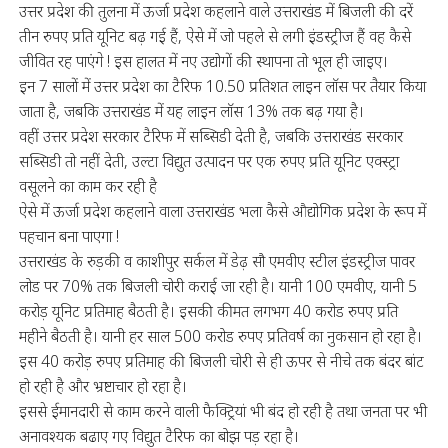
उत्तर प्रदेश की तुलना में ऊर्जा प्रदेश कहलाने वाले उत्तराखंड में बिजली की दरें
तीन रुपए प्रति यूनिट बढ़ गई हैं, ऐसे में जो पहले से लगी इंडस्ट्रीज हैं वह कैसे
जीवित रह पाएंगे ! इस हालत में नए उद्योगों की स्थापना तो भूल ही जाइए।
इन 7 सालों में उत्तर प्रदेश का टैरिफ 10.50 प्रतिशत लाइन लॉस पर तैयार किया
जाता है, जबकि उत्तराखंड में यह लाइन लॉस 13% तक बढ़ गया है।
वहीं उत्तर प्रदेश सरकार टैरिफ में सब्सिडी देती है, जबकि उत्तराखंड सरकार
सब्सिडी तो नहीं देती, उल्टा विद्युत उत्पादन पर एक रुपए प्रति यूनिट एक्स्ट्रा
वसूलने का काम कर रही है
ऐसे में ऊर्जा प्रदेश कहलाने वाला उत्तराखंड भला कैसे औद्योगिक प्रदेश के रूप में
पहचान बना पाएगा !
उत्तराखंड के रुड़की व काशीपुर सर्कल में डेढ़ सौ एमवीए स्टील इंडस्ट्रीज पावर
लोड पर 70% तक बिजली चोरी कराई जा रही है। यानी 100 एमवीए, यानी 5
करोड़ यूनिट प्रतिमाह बैठती है। इसकी कीमत लगभग 40 करोड रुपए प्रति
महीने बैठती है। यानी हर साल 500 करोड रुपए प्रतिवर्ष का नुकसान हो रहा है।
इस 40 करोड़ रुपए प्रतिमाह की बिजली चोरी से ही ऊपर से नीचे तक बंदर बांट
हो रही है और भ्रष्टाचार हो रहा है।
इससे ईमानदारी से काम करने वाली फैक्ट्रियां भी बंद हो रही है तथा जनता पर भी
अनावश्यक बढाए गए विद्युत टैरिफ का बोझ पड़ रहा है।