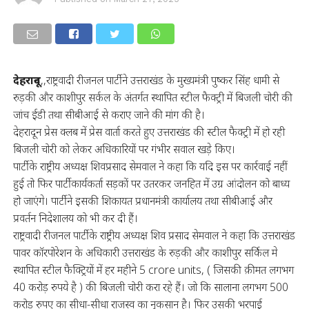
देहरादून
,,राष्ट्रवादी रीजनल पार्टी ने उत्तराखंड के मुख्यमंत्री पुष्कर सिंह धामी से
रुड़की और काशीपुर सर्कल के अंतर्गत स्थापित स्टील फैक्ट्री में बिजली चोरी की
जांच ईडी तथा सीबीआई से कराए जाने की मांग की है।
देहरादून प्रेस क्लब में प्रेस वार्ता करते हुए उत्तराखंड की स्टील फैक्ट्री में हो रही
बिजली चोरी को लेकर अधिकारियों पर गंभीर सवाल खड़े किए।
पार्टी के राष्ट्रीय अध्यक्ष शिवप्रसाद सेमवाल ने कहा कि यदि इस पर कार्रवाई नहीं
हुई तो फिर पार्टी कार्यकर्ता सड़कों पर उतरकर जनहित में उग्र आंदोलन को बाध्य
हो जाएंगे। पार्टी ने इसकी शिकायत प्रधानमंत्री कार्यालय तथा सीबीआई और
प्रवर्तन निदेशालय को भी कर दी हैं।
राष्ट्रवादी रीजनल पार्टी के राष्ट्रीय अध्यक्ष शिव प्रसाद सेमवाल ने कहा कि उत्तराखंड
पावर कॉरपोरेशन के अधिकारी उत्तराखंड के रुड़की और काशीपुर सर्किल मे
स्थापित स्टील फैक्ट्रियों में हर महीने 5 crore units, ( जिसकी क़ीमत लगभग
40 करोड़ रुपये है ) की बिजली चोरी करा रहे हैं। जो कि सालाना लगभग 500
करोड़ रुपए का सीधा-सीधा राजस्व का नुकसान है। फिर उसकी भरपाई