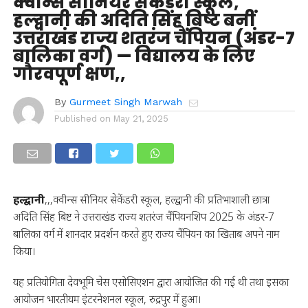
क्वीन्स सीनियर सेकेंडरी स्कूल,
हल्द्वानी की अदिति सिंह बिष्ट बनीं
उत्तराखंड राज्य शतरंज चैंपियन (अंडर-7
बालिका वर्ग) — विद्यालय के लिए
गौरवपूर्ण क्षण,,
By
Gurmeet Singh Marwah
Published on
May 21, 2025
हल्द्वानी
,,,क्वीन्स सीनियर सेकेंडरी स्कूल, हल्द्वानी की प्रतिभाशाली छात्रा
अदिति सिंह बिष्ट ने उत्तराखंड राज्य शतरंज चैंपियनशिप 2025 के अंडर-7
बालिका वर्ग में शानदार प्रदर्शन करते हुए राज्य चैंपियन का खिताब अपने नाम
किया।
यह प्रतियोगिता देवभूमि चेस एसोसिएशन द्वारा आयोजित की गई थी तथा इसका
आयोजन भारतीयम इंटरनेशनल स्कूल, रुद्रपुर में हुआ।