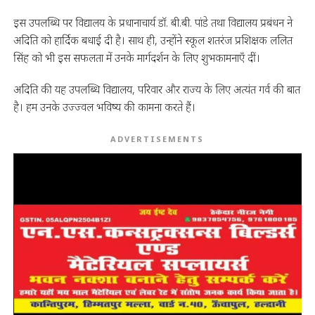
इस उपलब्धि पर विद्यालय के प्रधानाचार्य डॉ. बी.बी. पांडे तथा विद्यालय प्रबंधन ने
अदिति को हार्दिक बधाई दी है। साथ ही, उन्होंने स्कूल शतरंज प्रशिक्षक ललित
सिंह को भी इस सफलता में उनके मार्गदर्शन के लिए शुभकामनाएँ दीं।
अदिति की यह उपलब्धि विद्यालय, परिवार और राज्य के लिए अत्यंत गर्व की बात
है। हम उनके उज्ज्वल भविष्य की कामना करते हैं।
ADVERTISEMENTS