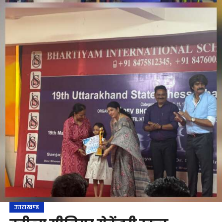
उत्तराखण्ड