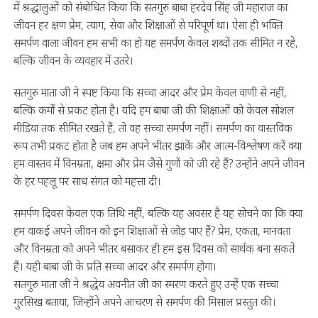
में श्रद्धालुओं को संबोधित किया कि सतगुरु बाबा हरदेव सिंह जी महाराज का
जीवन हर क्षण प्रेम, त्याग, सेवा और शिक्षाओं से परिपूर्ण था। ऐसा ही भक्ति
समर्पण वाला जीवन हम सभी का हो यह समर्पण केवल शब्दों तक सीमित न रहे,
बल्कि जीवन के व्यवहार में उतरे।
सतगुरु माता जी ने स्पष्ट किया कि सच्चा आदर और प्रेम केवल वाणी से नहीं,
बल्कि कर्मों से प्रकट होता है। यदि हम बाबा जी की शिक्षाओं को केवल सोशल
मीडिया तक सीमित रखते हैं, तो वह सच्चा समर्पण नहीं। समर्पण का वास्तविक
रूप तभी प्रकट होता है जब हम अपने भीतर झांकें और आत्म-विश्लेषण करें क्या
हम वास्तव में विनम्रता, क्षमा और प्रेम जैसे गुणों को जी रहे हैं? उन्होंने अपने जीवन
के हर पहलू पर साध संगत को महत्ता दी।
समर्पण दिवस केवल एक तिथि नहीं, बल्कि यह अवसर है यह सोचने का कि क्या
हम वाकई अपने जीवन को इन शिक्षाओं से जोड़ पाए हैं? प्रेम, एकता, मानवता
और विनम्रता को अपने भीतर बसाकर ही हम इस दिवस को सार्थक बना सकते
हैं। यही बाबा जी के प्रति सच्चा आदर और समर्पण होगा।
सतगुरु माता जी ने श्रद्धेय अवनीत जी का स्मरण करते हुए उन्हें एक सच्चा
गुरसिख बताया, जिन्होंने अपने आचरण से समर्पण की मिसाल प्रस्तुत की।