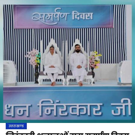
उत्तराखण्ड