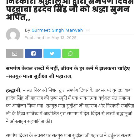
निरंकारी श्रद्धालुओं द्वारा समर्पण दिवस
परबाबा हरदेव सिंह जी को श्रद्धा सुमन
अर्पित,,
By
Gurmeet Singh Marwah
Published on
May 13, 2025
समर्पण केवल शब्दों में नहीं, जीवन के हर कर्म में झलकना चाहिए
–
सतगुरु माता सुदीक्षा जी महाराज
,
हल्द्वानी
, – संत निरंकारी मिशन द्वारा समर्पण दिवस के अवसर पर युगदृष्टा बाबा
हरदेव सिंह जी महाराज की पुण्य स्मृति में एक भावनात्मक वर्चुअल संत समागम
का आयोजन किया गया। सतगुरु माता सुदीक्षा जी महाराज और निरंकारी राजपिता
जी के दिव्य सान्निध्य में आयोजित इस समागम में देश-विदेश से लाखों श्रद्धालुओं
ने ऑनलाइन सहभागिता की।
समर्पण दिवस के अवसर पर सतगुरु माता सुदीक्षा जी महाराज ने वर्चुअल सत्संग