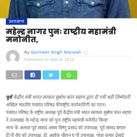
उत्तराखण्ड
महेन्द्र नागर पुनः राष्ट्रीय महामंत्री
मनोनीत,
By
Gurmeet Singh Marwah
Published on
April 8, 2025
पूर्व
केंद्रीय मंत्री भारत सरकार सुबोध कांत सहाय द्वारा दी गयी बड़ी जिम्मेदारी
अखिल भारतीय पंचायत परिषद की राष्ट्रीय कार्यकारिणी का गठन।
पंचायत परिषद के राष्ट्रीय अध्यक्ष पूर्व केंद्रीय मंत्री भारत सरकार सुबोध कांत सहाय
ने उत्तराखंड के महेन्द्र नागर को पुनः राष्ट्रीय महामंत्री मनोनीत किया!
नागर के अलावा पूर्व सांसद असम विष्णु प्रसाद को उपाध्यक्ष, पूर्व सांसद बंगाल
डी.पी रॉय को उपाध्यक्ष, डॉ. अशोक चौहान यू पी उपाध्यक्ष, परेश कुमार देसाई