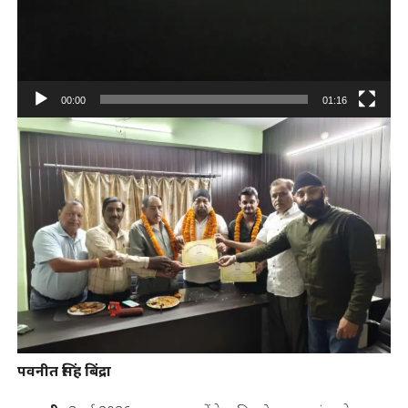
00:00
01:16
पवनीत सिंह बिंद्रा