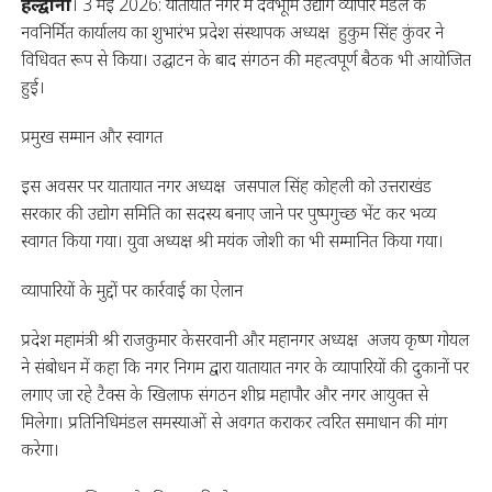
हल्द्वानी
। 3 मई 2026: यातायात नगर में देवभूमि उद्योग व्यापार मंडल के
नवनिर्मित कार्यालय का शुभारंभ प्रदेश संस्थापक अध्यक्ष हुकुम सिंह कुंवर ने
विधिवत रूप से किया। उद्घाटन के बाद संगठन की महत्वपूर्ण बैठक भी आयोजित
हुई।
प्रमुख सम्मान और स्वागत
इस अवसर पर यातायात नगर अध्यक्ष जसपाल सिंह कोहली को उत्तराखंड
सरकार की उद्योग समिति का सदस्य बनाए जाने पर पुष्पगुच्छ भेंट कर भव्य
स्वागत किया गया। युवा अध्यक्ष श्री मयंक जोशी का भी सम्मानित किया गया।
व्यापारियों के मुद्दों पर कार्रवाई का ऐलान
प्रदेश महामंत्री श्री राजकुमार केसरवानी और महानगर अध्यक्ष अजय कृष्ण गोयल
ने संबोधन में कहा कि नगर निगम द्वारा यातायात नगर के व्यापारियों की दुकानों पर
लगाए जा रहे टैक्स के खिलाफ संगठन शीघ्र महापौर और नगर आयुक्त से
मिलेगा। प्रतिनिधिमंडल समस्याओं से अवगत कराकर त्वरित समाधान की मांग
करेगा।