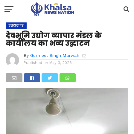
उत्तराखण्ड
देवभूमि उद्योग व्यापार मंडल के
कार्यालय का भव्य उद्घाटन
By
Gurmeet Singh Marwah
Published on
May 3, 2026
Video
Player