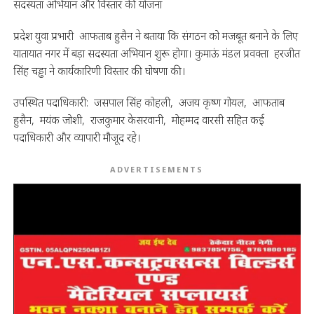
सदस्यता अभियान और विस्तार की योजना
प्रदेश युवा प्रभारी आफताब हुसैन ने बताया कि संगठन को मजबूत बनाने के लिए
यातायात नगर में बड़ा सदस्यता अभियान शुरू होगा। कुमाऊं मंडल प्रवक्ता हरजीत
सिंह चड्ढा ने कार्यकारिणी विस्तार की घोषणा की।
उपस्थित पदाधिकारी: जसपाल सिंह कोहली, अजय कृष्ण गोयल, आफताब
हुसैन, मयंक जोशी, राजकुमार केसरवानी, मोहम्मद वारसी सहित कई
पदाधिकारी और व्यापारी मौजूद रहे।
ADVERTISEMENTS