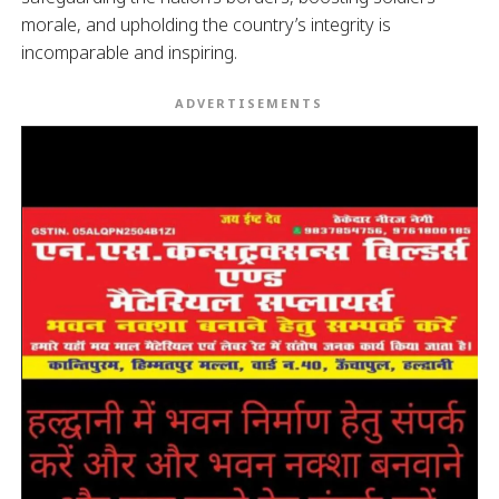
morale, and upholding the country’s integrity is
incomparable and inspiring.
ADVERTISEMENTS