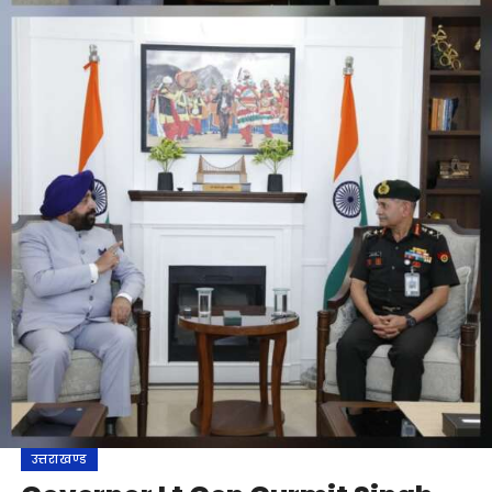
उत्तराखण्ड