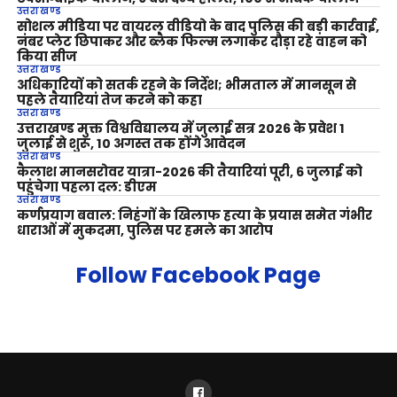
उत्तराखण्ड
सोशल मीडिया पर वायरल वीडियो के बाद पुलिस की बड़ी कार्रवाई,
नंबर प्लेट छिपाकर और ब्लैक फिल्म लगाकर दौड़ा रहे वाहन को
किया सीज
उत्तराखण्ड
अधिकारियों को सतर्क रहने के निर्देश; भीमताल में मानसून से
पहले तैयारियां तेज करने को कहा
उत्तराखण्ड
उत्तराखण्ड मुक्त विश्वविद्यालय में जुलाई सत्र 2026 के प्रवेश 1
जुलाई से शुरू, 10 अगस्त तक होंगे आवेदन
उत्तराखण्ड
कैलाश मानसरोवर यात्रा-2026 की तैयारियां पूरी, 6 जुलाई को
पहुंचेगा पहला दल: डीएम
उत्तराखण्ड
कर्णप्रयाग बवाल: निहंगों के खिलाफ हत्या के प्रयास समेत गंभीर
धाराओं में मुकदमा, पुलिस पर हमले का आरोप
Follow Facebook Page