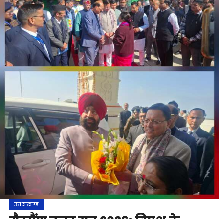
उत्तराखण्ड