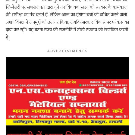
जिम्मेदारी पर सवालजनता द्वारा चुने गए विधायक सदन को सरकार के कामकाज
की समीक्षा का मंच बनाते हैं, लेकिन आज का हंगामा चर्चा को बाधित करने वाला
लगा। विपक्ष ने जनमुद्दों को उजागर किया, जबकि सरकार विकास पर फोकस का
दावा कर रही। यह घटना राज्य की राजनीति में तीखे टकराव को रेखांकित करती
है।
ADVERTISEMENTS