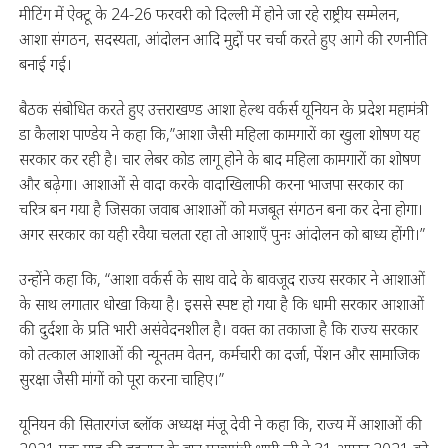
मीटिंग में ऐक्टू के 24-26 फरवरी को दिल्ली में होने जा रहे राष्ट्रीय सम्मेलन,
आशा संगठन, सदस्यता, आंदोलन आदि मुद्दों पर चर्चा करते हुए आगे की रणनीति
बनाई गई।
बैठक संबोधित करते हुए उत्तराखण्ड आशा हेल्थ वर्कर्स यूनियन के प्रदेश महामंत्री
डा कैलाश पाण्डेय ने कहा कि,”आशा जैसी महिला कामगारों का खुला शोषण यह
सरकार कर रही है। चार लेबर कोड लागू होने के बाद महिला कामगारों का शोषण
और बढ़ेगा। आशाओं से वादा करके वादाखिलाफी करना भाजपा सरकार का
चरित्र बन गया है जिसका जवाब आशाओं को मजबूत संगठन बना कर देना होगा।
अगर सरकार का यही रवैया चलता रहा तो आशाएँ पुनः आंदोलन को बाध्य होंगी।”
उन्होंने कहा कि, “आशा वर्कर्स के साथ वादे के बावजूद राज्य सरकार ने आशाओं
के साथ लगातार धोखा किया है। इससे स्पष्ट हो गया है कि धामी सरकार आशाओं
की दुर्दशा के प्रति भारी असंवेदनशील है। वक्त का तकाजा है कि राज्य सरकार
को तत्काल आशाओं की न्यूनतम वेतन, कर्मचारी का दर्जा, पेंशन और सामाजिक
सुरक्षा जैसी मांगों को पूरा करना चाहिए।”
यूनियन की सितारगंज ब्लॉक अध्यक्ष मंजू देवी ने कहा कि, राज्य में आशाओं की