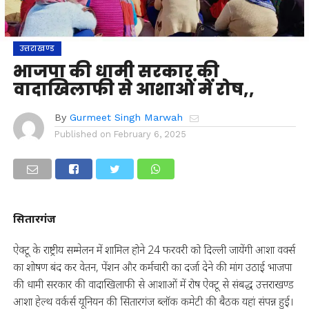
उत्तराखण्ड
भाजपा की धामी सरकार की
वादाखिलाफी से आशाओं में रोष,,
By
Gurmeet Singh Marwah
Published on
February 6, 2025
सितारगंज
ऐक्टू के राष्ट्रीय सम्मेलन में शामिल होने 24 फरवरी को दिल्ली जायेंगी आशा वर्क्स
का शोषण बंद कर वेतन, पेंशन और कर्मचारी का दर्जा देने की मांग उठाई भाजपा
की धामी सरकार की वादाखिलाफी से आशाओं में रोष ऐक्टू से संबद्ध उत्तराखण्ड
आशा हेल्थ वर्कर्स यूनियन की सितारगंज ब्लॉक कमेटी की बैठक यहां संपन्न हुई।