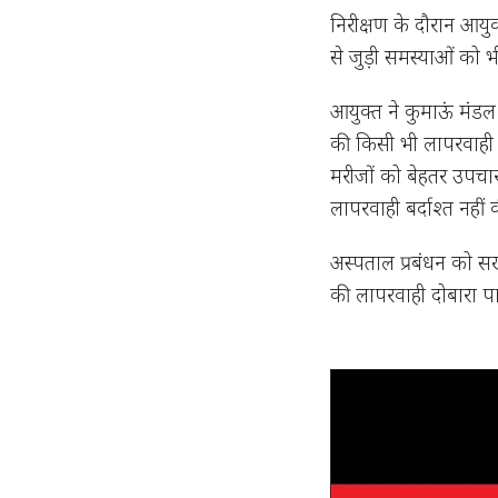
निरीक्षण के दौरान आयुक
से जुड़ी समस्याओं को भ
आयुक्त ने कुमाऊं मंडल
की किसी भी लापरवाही क
मरीजों को बेहतर उपचार
लापरवाही बर्दाश्त नहीं
अस्पताल प्रबंधन को सख्
की लापरवाही दोबारा प