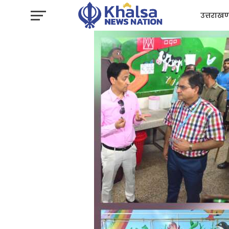
उत्तराखण
प्रशासन