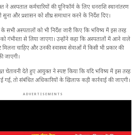
्त ने अस्पताल कर्मचारियों की यूनिफॉर्म के लिए धनराशि स्थानांतरण
ी सुना और प्रशासन को शीघ्र समाधान करने के निर्देश दिए।
 के सभी अस्पतालों को भी निर्देश जारी किए कि भविष्य में इस तरह
ो गंभीरता से लिया जाएगा। उन्होंने कहा कि अस्पतालों में आने वाले
 मिलना चाहिए और उनकी स्वास्थ्य सेवाओं में किसी भी प्रकार की
 की जाएगी।
त चेतावनी देते हुए आयुक्त ने स्पष्ट किया कि यदि भविष्य में इस तरह
ाई गई, तो संबंधित अधिकारियों के खिलाफ कड़ी कार्रवाई की जाएगी।
ADVERTISEMENTS