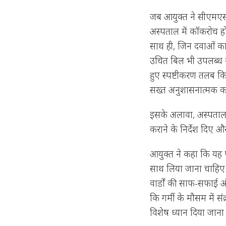
जब आयुक्त ने सीएमएस स
अस्पताल में कॉकरोच हो
साथ ही, जिन दवाओं का 
उचित बिल भी उपलब्ध न
हुए स्पष्टीकरण तलब किय
सख्त अनुशासनात्मक का
इसके अलावा, अस्पताल क
कराने के निर्देश दिए 
आयुक्त ने कहा कि यह 
साथ लिया जाना चाहिए। 
वार्डों की साफ-सफाई औ
कि गर्मी के मौसम में 
विशेष ध्यान दिया जान