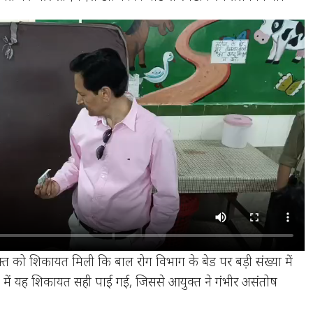
क्त को शिकायत मिली कि बाल रोग विभाग के बेड पर बड़ी संख्या में
 में यह शिकायत सही पाई गई, जिससे आयुक्त ने गंभीर असंतोष