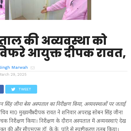
पताल की अव्यवस्था को
विफरे आयुक्त दीपक रावत,
Singh Marwah
March 29, 2025
TWEET
न सिंह जीना बेस अस्पताल का निरीक्षण किया, अव्यवस्थाओं पर जताई
िव मा0 मुख्यमंत्री दीपक रावत ने शनिवार अपराह्न सोबन सिंह जीना
 निरीक्षण किया। निरीक्षण के दौरान अस्पताल में अव्यवस्थाएं देख
व्यक्त की और सीएमएस डॉ. के.के. पांडे से स्पष्टीकरण तलब किया।