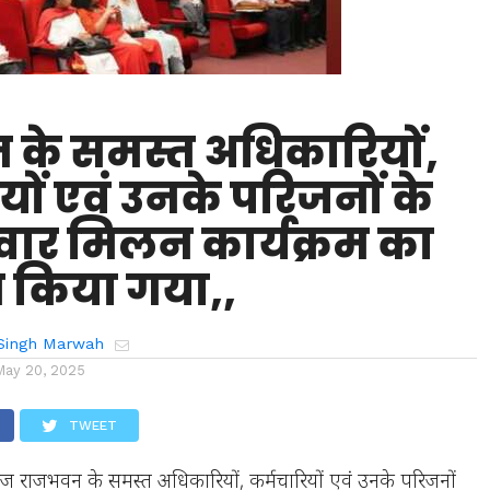
के समस्त अधिकारियों,
यों एवं उनके परिजनों के
वार मिलन कार्यक्रम का
किया गया,,
Singh Marwah
May 20, 2025
TWEET
ज राजभवन के समस्त अधिकारियों, कर्मचारियों एवं उनके परिजनों