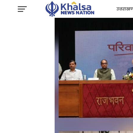
उत्तराखण
प्रशासन