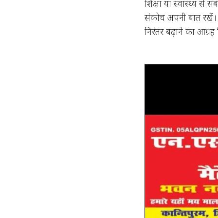
शिक्षा या स्वास्थ्य से
संकोच अपनी बात रखें।
निरंतर बढ़ाने का आग्