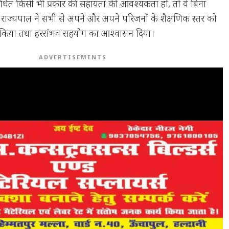
 संबंधित किसी भी प्रकार की सहायता की आवश्यकता हो, तो वे बिना
 राज्यपाल ने सभी से अपने और अपने परिजनों के शैक्षणिक स्तर को
रह किया तथा हरसंभव सहयोग का आश्वासन दिया।
ADVERTISEMENTS