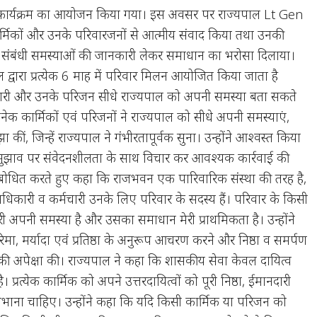
कार्यक्रम का आयोजन किया गया। इस अवसर पर राज्यपाल Lt Gen
मिकों और उनके परिवारजनों से आत्मीय संवाद किया तथा उनकी
लय संबंधी समस्याओं की जानकारी लेकर समाधान का भरोसा दिलाया।
 द्वारा प्रत्येक 6 माह में परिवार मिलन आयोजित किया जाता है
चारी और उनके परिजन सीधे राज्यपाल को अपनी समस्या बता सकते
न अनेक कार्मिकों एवं परिजनों ने राज्यपाल को सीधे अपनी समस्याएं,
ा कीं, जिन्हें राज्यपाल ने गंभीरतापूर्वक सुना। उन्होंने आश्वस्त किया
वं सुझाव पर संवेदनशीलता के साथ विचार कर आवश्यक कार्रवाई की
ंबोधित करते हुए कहा कि राजभवन एक पारिवारिक संस्था की तरह है,
क अधिकारी व कर्मचारी उनके लिए परिवार के सदस्य हैं। परिवार के किसी
री अपनी समस्या है और उसका समाधान मेरी प्राथमिकता है। उन्होंने
ा, मर्यादा एवं प्रतिष्ठा के अनुरूप आचरण करने और निष्ठा व समर्पण
 की अपेक्षा की। राज्यपाल ने कहा कि शासकीय सेवा केवल दायित्व
ै। प्रत्येक कार्मिक को अपने उत्तरदायित्वों को पूरी निष्ठा, ईमानदारी
 निभाना चाहिए। उन्होंने कहा कि यदि किसी कार्मिक या परिजन को