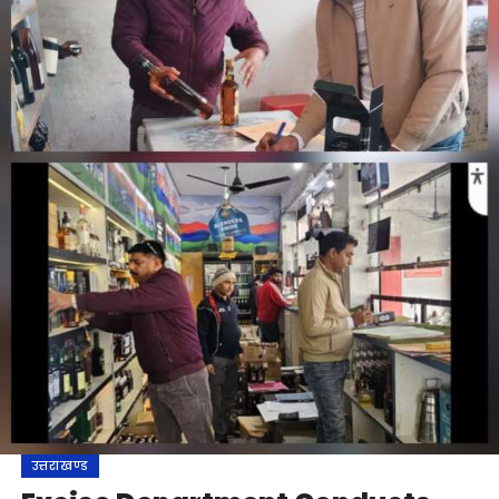
उत्तराखण्ड