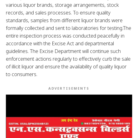
various liquor brands, storage arrangements, stock
records, and sales processes. To ensure quality
standards, samples from different liquor brands were
formally collected and sent to laboratories for testing.The
entire inspection process was conducted peacefully in
accordance with the Excise Act and departmental
guidelines. The Excise Department will continue such
enforcement actions regularly to effectively curb the sale
of illicit liquor and ensure the availability of quality liquor
to consumers.
ADVERTISEMENTS