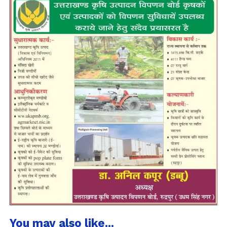
You may also like...