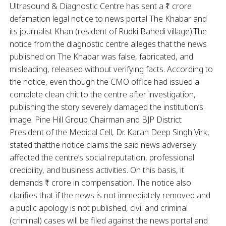
Ultrasound & Diagnostic Centre has sent a ₹1 crore
defamation legal notice to news portal The Khabar and
its journalist Khan (resident of Rudki Bahedi village).The
notice from the diagnostic centre alleges that the news
published on The Khabar was false, fabricated, and
misleading, released without verifying facts. According to
the notice, even though the CMO office had issued a
complete clean chit to the centre after investigation,
publishing the story severely damaged the institution’s
image. Pine Hill Group Chairman and BJP District
President of the Medical Cell, Dr. Karan Deep Singh Virk,
stated thatthe notice claims the said news adversely
affected the centre’s social reputation, professional
credibility, and business activities. On this basis, it
demands ₹1 crore in compensation. The notice also
clarifies that if the news is not immediately removed and
a public apology is not published, civil and criminal
(criminal) cases will be filed against the news portal and