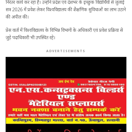
निरंतर कार्य कर रहा है। उन्होंने प्रदेश एवं देशभर के इच्छुक विद्यार्थियों से जुलाई
सत्र 2026 में प्रवेश लेकर विश्वविद्यालय की शैक्षणिक सुविधाओं का लाभ उठाने
की अपील की।
प्रेस वार्ता में विश्वविद्यालय के विभिन्न विभागों के अधिकारी एवं प्रवेश प्रक्रिया से
जुड़े पदाधिकारी भी उपस्थित रहे।
ADVERTISEMENTS