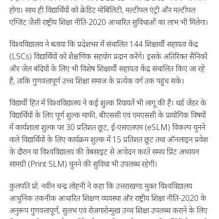
होगा। साथ ही विद्यार्थियों को क्रेडिट मोबिलिटी, मल्टीपल एंट्री और मल्टीपल
एग्जिट जैसी राष्ट्रीय शिक्षा नीति-2020 आधारित सुविधाओं का लाभ भी मिलेगा।
विश्वविद्यालय ने बताया कि प्रदेशभर में संचालित 144 शिक्षार्थी सहायता केंद्र
(LSCs) विद्यार्थियों को शैक्षणिक सहयोग प्रदान करेंगे। इसके अतिरिक्त सैनिकों
और जेल बंदियों के लिए भी विशेष शिक्षार्थी सहायता केंद्र संचालित किए जा रहे
हैं, ताकि गुणवत्तापूर्ण उच्च शिक्षा समाज के प्रत्येक वर्ग तक पहुंच सके।
विद्यार्थी हित में विश्वविद्यालय ने कई शुल्क रियायतें भी लागू की हैं। थर्ड जेंडर के
विद्यार्थियों के लिए पूर्ण शुल्क माफी, बीएससी एवं एमएससी के प्रायोगिक विषयों
में कार्यशाला शुल्क पर 30 प्रतिशत छूट, ई-एसएलएम (eSLM) विकल्प चुनने
वाले विद्यार्थियों के लिए कार्यक्रम शुल्क में 15 प्रतिशत छूट तथा ऑनलाइन प्रवेश
के दौरान या विश्वविद्यालय की वेबसाइट से आवेदन करते समय प्रिंट अध्ययन
सामग्री (Print SLM) चुनने की सुविधा भी उपलब्ध रहेगी।
कुलपति प्रो. नवीन चन्द्र लोहनी ने कहा कि उत्तराखण्ड मुक्त विश्वविद्यालय
आधुनिक तकनीक आधारित शिक्षण व्यवस्था और राष्ट्रीय शिक्षा नीति-2020 के
अनुरूप गुणवत्तापूर्ण, सुलभ एवं रोजगारोन्मुख उच्च शिक्षा उपलब्ध कराने के लिए