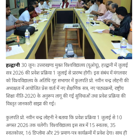
हल्द्वानी
30 जून। उत्तराखण्ड मुक्त विश्वविद्यालय (यूओयू), हल्द्वानी में जुलाई
सत्र 2026 की प्रवेश प्रक्रिया 1 जुलाई से प्रारम्भ होगी। इस संबंध में मंगलवार
को विश्वविद्यालय के अतिथि गृह सभागार में कुलपति प्रो. नवीन चन्द्र लोहनी की
अध्यक्षता में आयोजित प्रेस वार्ता में नए शैक्षणिक सत्र, नए पाठ्यक्रमों, राष्ट्रीय
शिक्षा नीति-2020 के अनुरूप लागू की गई सुविधाओं तथा प्रवेश प्रक्रिया की
विस्तृत जानकारी साझा की गई।
कुलपति प्रो. नवीन चन्द्र लोहनी ने बताया कि प्रवेश प्रक्रिया 1 जुलाई से 10
अगस्त 2026 तक चलेगी। विश्वविद्यालय इस सत्र में 15 स्नातक, 35
स्नातकोत्तर, 16 डिप्लोमा और 29 प्रमाण-पत्र कार्यक्रमों में प्रवेश देगा। साथ ही