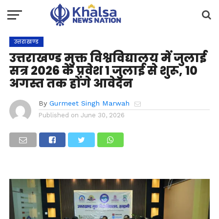
उत्तराखण्ड
उत्तराखण्ड मुक्त विश्वविद्यालय में जुलाई
सत्र 2026 के प्रवेश 1 जुलाई से शुरू, 10
अगस्त तक होंगे आवेदन
By
Gurmeet Singh Marwah
Published on
June 30, 2026