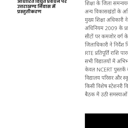
आधारित विद्युत प्रबंधन पर
शिक्षा के जिला समन्वय
उत्तराखण्ड निवास में
अन्य विकासखंडों के अधि
प्रस्तुतीकरण
मुख्य शिक्षा अधिकारी 
अधिनियम 2009 के प्रा
सीटों पर कमजोर वर्ग के 
जिलाधिकारी ने निर्देश 
RTE प्रतिपूर्ति राशि प
सभी विद्यालयों में अ
केवल NCERT पुस्तकें य
विद्यालय परिसर और स्कूल
किसी विशेष स्टेशनरी वि
बैठक में उठी समस्याओं 