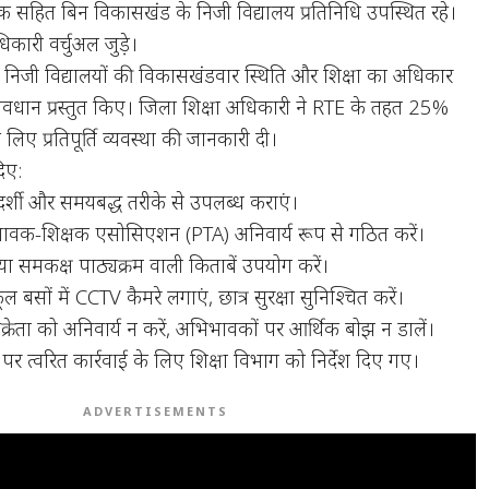
क सहित बिन विकासखंड के निजी विद्यालय प्रतिनिधि उपस्थित रहे।
कारी वर्चुअल जुड़े।
ने निजी विद्यालयों की विकासखंडवार स्थिति और शिक्षा का अधिकार
वधान प्रस्तुत किए। जिला शिक्षा अधिकारी ने RTE के तहत 25%
लिए प्रतिपूर्ति व्यवस्था की जानकारी दी।
दिए:
ारदर्शी और समयबद्ध तरीके से उपलब्ध कराएं।
भिभावक-शिक्षक एसोसिएशन (PTA) अनिवार्य रूप से गठित करें।
ा समकक्ष पाठ्यक्रम वाली किताबें उपयोग करें।
 बसों में CCTV कैमरे लगाएं, छात्र सुरक्षा सुनिश्चित करें।
क्रेता को अनिवार्य न करें, अभिभावकों पर आर्थिक बोझ न डालें।
पर त्वरित कार्रवाई के लिए शिक्षा विभाग को निर्देश दिए गए।
ADVERTISEMENTS