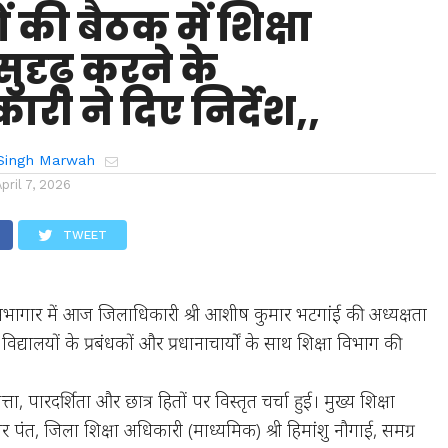
ं की बैठक में शिक्षा
सुदृढ़ करने के
री ने दिए निर्देश,,
Singh Marwah
April 7, 2026
TWEET
ट सभागार में आज जिलाधिकारी श्री आशीष कुमार भटगांई की अध्यक्षता
द्यालयों के प्रबंधकों और प्रधानाचार्यों के साथ शिक्षा विभाग की
्ता, पारदर्शिता और छात्र हितों पर विस्तृत चर्चा हुई। मुख्य शिक्षा
र पंत, जिला शिक्षा अधिकारी (माध्यमिक) श्री हिमांशु नौगाई, समग्र