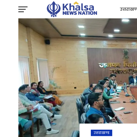
उत्तराखण
प्रशासन
उत्तराखण्ड