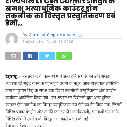
राज्यपाल Lt Gen Gurmit Singh के
समक्ष अत्याधुनिक काउंटर ड्रोन
तकनीक का विस्तृत प्रस्तुतिकरण एवं
डेमो,,
By
Gurmeet Singh Marwah
Published on
March 31, 2026
देहरादून
, – उत्तराखण्ड के कल्याण रूप में अत्याधुनिक परिवर्तन और सुरक्षा
व्यवस्था को सुदृढ़ करने के महत्वपूर्ण प्रयास के तहत, आज राज्यपाल लेफ्टिनेंट
जनरल गुरमीत सिंह के समक्ष एक विशेष तकनीकी प्रस्तुतिकरण और प्रदर्शन
कार्यक्रम आयोजित किया गया। इस अवसर पर विशेषज्ञों द्वारा अत्याधुनिक
काउंटर ड्रोन तकनीक का विस्तृत प्रस्तुतिकरण एवं डेमो प्रदर्शन किया गया, जिसमें
विभिन्न प्रकार के ड्रोन और उनकी काउंटर ड्रोन कार्यप्रणाली, क्षमताओं एवं उनके
विभिन्न क्षेत्रों में उपयोग की विस्तृत जानकारी प्रदान की गई।
डेमो का उद्देश्य और पृष्ठभूमि