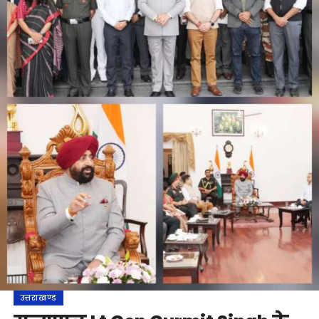
उत्तराखण्ड