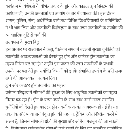
कार्यक्रम में विशेषज्ञों ने विभिन्न प्रकार के ड्रोन और काउंटर ड्रोन सिस्टम की
कार्यप्रणाली, उनकी क्षमताओं एवं उपयोग के बारे में वयाख्या की। इस दौरान
शासन, पुलिस, सेना, अर्धसैनिक बलों तथा विभिन्न विश्वविद्यालयों के प्रतिनिधियों
ने भी भाग लिया और तकनीकी विशेषज्ञता के साथ उन्नत तकनीकों के उपयोग की
व्यावहारिक दृष्टि से चर्चा की।
राज्यपाल के मुख्य बिंदु
इस अवसर पर राज्यपाल ने कहा, “वर्तमान समय में बदलती सुरक्षा चुनौतियों एवं
तकनीकी आवश्यकताओं को देखते हुए ड्रोन और काउंटर ड्रोन तकनीक का
महत्व निरंतर बढ़ रहा है।” उन्होंने इस प्रकार की उन्नत तकनीकों के प्रभावी
उपयोग पर बल देते हुए संबंधित विभागों को इनके संभावित उपयोग के प्रति सजग
रहने की आवश्यकता पर बल दिया।
ड्रोन और काउंटर ड्रोन तकनीक का महत्व
वर्तमान परिदृश्य में सीमाओं की सुरक्षा के लिए आधुनिक तकनीकों का महत्व
निरंतर बढ़ रहा है। ड्रोन के बढ़ते उपयोग के साथ-साथ उनसे उत्पन्न संभावित
चुनौतियों को देखते हुए काउंटर ड्रोन तकनीक अत्यंत आवश्यक हो गई है। यह
तकनीक संदिग्ध या अनधिकृत ड्रोन की पहचान, ट्रैकिंग और निष्क्रिय करने में
सक्षम है, जिससे सीमावर्ती क्षेत्रों की सुरक्षा और अधिक मजबूत की जा सकती
है। विशेष रूप से संवेदनशील सीमाओं वाले राज्यों के लिए यह तकनीक रणनीतिक