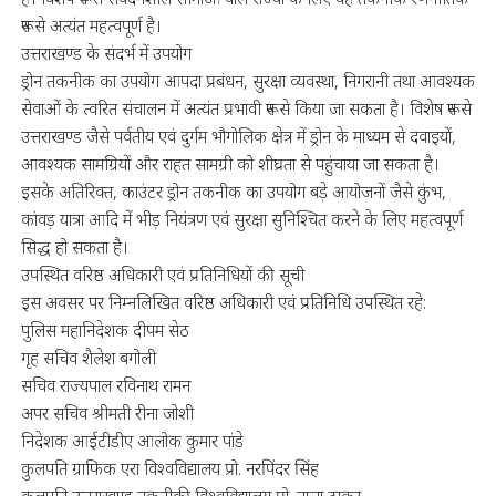
रूप से अत्यंत महत्वपूर्ण है।
उत्तराखण्ड के संदर्भ में उपयोग
ड्रोन तकनीक का उपयोग आपदा प्रबंधन, सुरक्षा व्यवस्था, निगरानी तथा आवश्यक
सेवाओं के त्वरित संचालन में अत्यंत प्रभावी रूप से किया जा सकता है। विशेष रूप से
उत्तराखण्ड जैसे पर्वतीय एवं दुर्गम भौगोलिक क्षेत्र में ड्रोन के माध्यम से दवाइयों,
आवश्यक सामग्रियों और राहत सामग्री को शीघ्रता से पहुंचाया जा सकता है।
इसके अतिरिक्त, काउंटर ड्रोन तकनीक का उपयोग बड़े आयोजनों जैसे कुंभ,
कांवड़ यात्रा आदि में भीड़ नियंत्रण एवं सुरक्षा सुनिश्चित करने के लिए महत्वपूर्ण
सिद्ध हो सकता है।
उपस्थित वरिष्ठ अधिकारी एवं प्रतिनिधियों की सूची
इस अवसर पर निम्नलिखित वरिष्ठ अधिकारी एवं प्रतिनिधि उपस्थित रहे:
पुलिस महानिदेशक दीपम सेठ
गृह सचिव शैलेश बगोली
सचिव राज्यपाल रविनाथ रामन
अपर सचिव श्रीमती रीना जोशी
निदेशक आईटीडीए आलोक कुमार पांडे
कुलपति ग्राफिक एरा विश्वविद्यालय प्रो. नरपिंदर सिंह