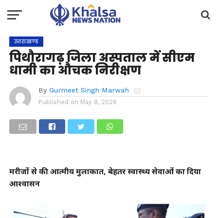
उत्तराखण्ड
पिथौरागढ़ जिला अस्पताल में सीएम
धामी का औचक निरीक्षण
By
Gurmeet Singh Marwah
Published on
May 8, 2026
मरीजों से की आत्मीय मुलाकात, बेहतर स्वास्थ्य सेवाओं का दिया
आश्वासन