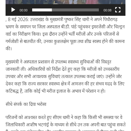
00:00
00:08
, 8 मई 2026: उत्तराखंड के मुख्यमंत्री पुष्कर सिंह धामी ने अपने पिथौरागढ़
भ्रमण के समापन पर जिला अस्पताल बी.डी. पांडे पहुंचकर इमरजेंसी और चिल्ड्रन
वार्ड का निरीक्षण किया। इस दौरान उन्होंने भर्ती मरीजों और उनके परिजनों से
गर्मजोशी से बातचीत की, उनका कुशलक्षेम पूछा तथा शीघ्र स्वस्थ होने की कामना
की।
मुख्यमंत्री ने अस्पताल प्रशासन से उपलब्ध स्वास्थ्य सुविधाओं की विस्तृत
जानकारी ली। अधिकारियों को निर्देश देते हुए कहा कि मरीजों को उच्चस्तरीय
उपचार और सभी आवश्यक सुविधाएं तत्काल उपलब्ध कराई जाएं। उन्होंने जोर
देकर कहा कि राज्य सरकार स्वास्थ्य क्षेत्र में आमजन की हर संभव मदद के लिए
कटिबद्ध है, ताकि कोई भी मरीज इलाज के अभाव में परेशान न हो।
सीधे संपर्क का दिया भरोसा
परिजनों को आश्वस्त करते हुए सीएम धामी ने कहा कि किसी भी समस्या पर वे
जिलाधिकारी आशीष भटगांई के माध्यम से सीधे उन तक अपनी बात पहुंचा सकते