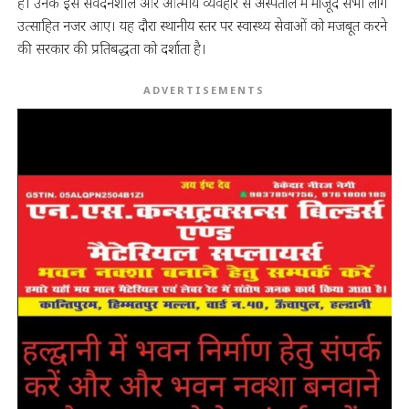
हैं। उनके इस संवेदनशील और आत्मीय व्यवहार से अस्पताल में मौजूद सभी लोग
उत्साहित नजर आए। यह दौरा स्थानीय स्तर पर स्वास्थ्य सेवाओं को मजबूत करने
की सरकार की प्रतिबद्धता को दर्शाता है।
ADVERTISEMENTS