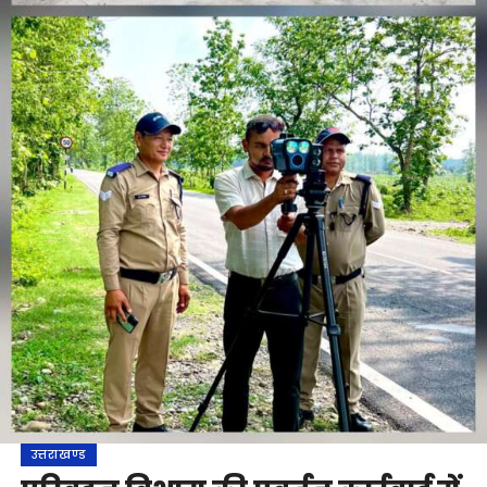
उत्तराखण्ड