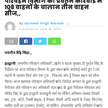
परिवहन विभाग की प्रवर्तन कार्रवाई में
108 वाहनों के चालान तीन वाहन
सीज,,
By
Gurmeet Singh Marwah
Published on
June 18, 2025
पवनीत सिंह बिंद्रा,,
हल्द्वानी
,संभागीय परिवहन अधिकारी ,(प्रवर्तन व सड़क सुरक्षा) डॉ गुरदेव सिंह,के
निर्देशन पर आज परिवहन विभाग के द्वारा सघन प्रवर्तन कार्रवाई करते हुए 108
वाहनों के चालान किये और एक ट्रक , पिकअप और ई रिक्शा वाहन को सीज
किया। आज सहायक परिवहन अधिकारी प्रवर्तन जितेंदर संगवान के द्वारा हल्द्वानी-
नैनीताल और परिवहन कर अधिकारी नंदन प्रसाद के द्वारा नैनीताल भीमताल तथा
गोविंद सिंह के द्वारा हल्द्वानी कालाढूंगी मार्ग पर चेकिंग अभियान चलाया जिसमें
बस, ट्रक, ऑटो, टैक्सी बाइक, ई रिक्शा, मैक्सी आदि वाहनों के टैक्स, फिटनेस,
परमिट शर्तों का उल्लंघन, हेलमेट, नो पार्किंग, ओवरस्पीड आदि अभियोग में प्रवर्तन