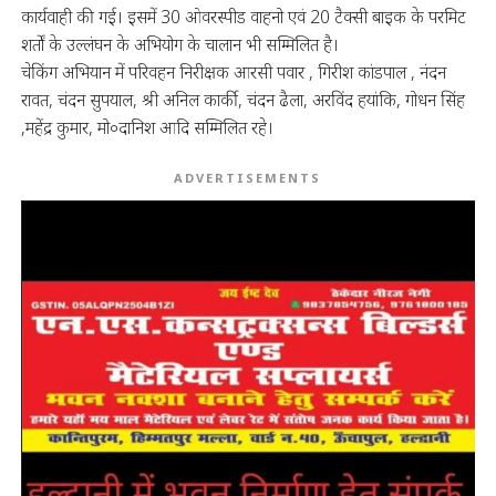
कार्यवाही की गई। इसमें 30 ओवरस्पीड वाहनो एवं 20 टैक्सी बाइक के परमिट
शर्तों के उल्लंघन के अभियोग के चालान भी सम्मिलित है।
चेकिंग अभियान में परिवहन निरीक्षक आरसी पवार , गिरीश कांडपाल , नंदन
रावत, चंदन सुपयाल, श्री अनिल कार्की, चंदन ढैला, अरविंद हयांकि, गोधन सिंह
,महेंद्र कुमार, मो०दानिश आदि सम्मिलित रहे।
ADVERTISEMENTS