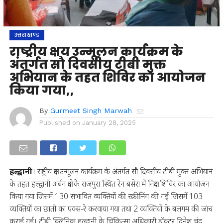
उत्तराखण्ड
राष्ट्रीय क्षय उन्मूलन कार्यक्रम के
अंतर्गत सौ दिवसीय टीबी मुक्त
अभियान के तहत शिविर का आयोजन
किया गया,,
By
Gurmeet Singh Marwah
Published on
January 28, 2025
हल्द्वानी
। राष्ट्रीय क्षय उन्मूलन कार्यक्रम के अंतर्गत सौ दिवसीय टीबी मुक्त अभियान
के तहत हल्द्वानी अर्बन क्षेत्र के राजपुरा स्थित रेन बसेरा में निक्षय शिविर का आयोजन
किया गया जिसमें 130 संभावित व्यक्तियों की स्क्रीनिंग की गई जिसमें 103
व्यक्तियों का छाती का एक्स-रे करवाया गया तथा 2 व्यक्तियों के बलगम की जांच
कराई गई। टीबी क्लिनिक हल्द्वानी के चिकित्सा अधिकारी डॉक्टर दिनेश चंद्र