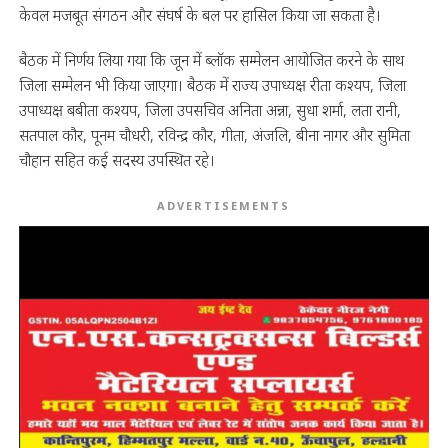
केवल मजबूत संगठन और संघर्ष के बल पर हासिल किया जा सकता है।
बैठक में निर्णय लिया गया कि जून में ब्लॉक सम्मेलन आयोजित करने के साथ
जिला सम्मेलन भी किया जाएगा। बैठक में राज्य उपाध्यक्ष रीता कश्यप, जिला
उपाध्यक्ष बबीता कश्यप, जिला उपसचिव अनिता अन्ना, सुधा शर्मा, लता रानी,
सतपाल कौर, पूनम चौधरी, रविन्द्र कौर, गीता, अंजलि, बीना नागर और सुमिता
चौहान सहित कई सदस्य उपस्थित रहे।
ADVERTISEMENTS