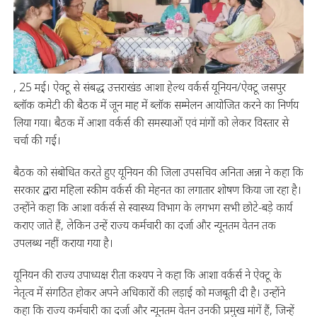
, 25 मई। ऐक्टू से संबद्ध उत्तराखंड आशा हेल्थ वर्कर्स यूनियन/ऐक्टू जसपुर
ब्लॉक कमेटी की बैठक में जून माह में ब्लॉक सम्मेलन आयोजित करने का निर्णय
लिया गया। बैठक में आशा वर्कर्स की समस्याओं एवं मांगों को लेकर विस्तार से
चर्चा की गई।
बैठक को संबोधित करते हुए यूनियन की जिला उपसचिव अनिता अन्ना ने कहा कि
सरकार द्वारा महिला स्कीम वर्कर्स की मेहनत का लगातार शोषण किया जा रहा है।
उन्होंने कहा कि आशा वर्कर्स से स्वास्थ्य विभाग के लगभग सभी छोटे-बड़े कार्य
कराए जाते हैं, लेकिन उन्हें राज्य कर्मचारी का दर्जा और न्यूनतम वेतन तक
उपलब्ध नहीं कराया गया है।
यूनियन की राज्य उपाध्यक्ष रीता कश्यप ने कहा कि आशा वर्कर्स ने ऐक्टू के
नेतृत्व में संगठित होकर अपने अधिकारों की लड़ाई को मजबूती दी है। उन्होंने
कहा कि राज्य कर्मचारी का दर्जा और न्यूनतम वेतन उनकी प्रमुख मांगें हैं, जिन्हें