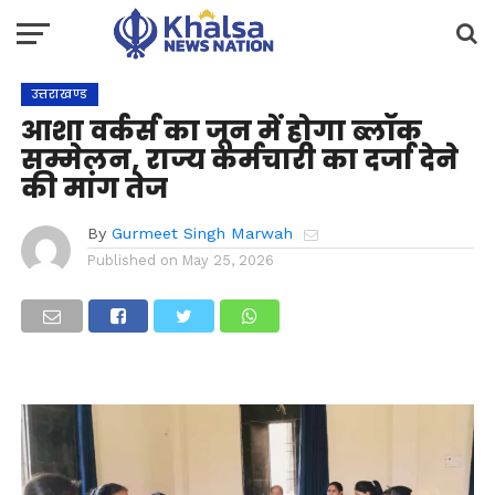
उत्तराखण्ड
आशा वर्कर्स का जून में होगा ब्लॉक
सम्मेलन, राज्य कर्मचारी का दर्जा देने
की मांग तेज
By
Gurmeet Singh Marwah
Published on
May 25, 2026