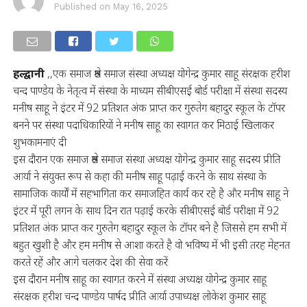
Published on
May 16, 2025
हल्द्वानी
,,एक समाज श्रेष्ठ समाज संस्था अध्यक्ष योगेन्द्र कुमार साहू संरक्षक हरीश
चन्द पाण्डेय के नेतृत्व में संस्था के माध्यम सीबीएसई बोर्ड परीक्षा में संस्था सदस्य
मनीष साहू ने इंटर में 92 प्रतिशत अंक प्राप्त कर गुरुतेग बहादुर स्कूल के टॉपर
बनने पर संस्था पदाधिकारियों ने मनीष साहू का स्वागत कर मिठाई खिलाकर
शुभकामनाएं दी
इस दौरान एक समाज श्रेष्ठ समाज संस्था अध्यक्ष योगेन्द्र कुमार साहू सदस्य प्रीति
आर्या ने संयुक्त रूप से कहा की मनीष साहू पढ़ाई करने के साथ संस्था के
सामाजिक कार्यों में सहभागिता कर समाजहित कार्य कर रहे है और मनीष साहू ने
इंटर में पूरी लगन के साथ दिन रात पढ़ाई करके सीबीएसई बोर्ड परीक्षा में 92
प्रतिशत अंक प्राप्त कर गुरुतेग बहादुर स्कूल के टॉपर बने है जिससे हम सभी में
बहुत खुशी है और हम मनीष से आशा करते है वो भविष्य में भी इसी तरह मेहनत
करते रहें और आगे चलकर देश की सेवा करें
इस दौरान मनीष साहू का स्वागत करने में संस्था अध्यक्ष योगेन्द्र कुमार साहू
संरक्षक हरीश चन्द पाण्डेय पार्षद प्रीति आर्या उपाध्यक्ष लोकेश कुमार साहू