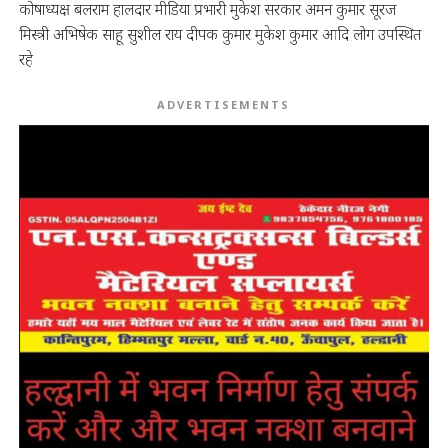
कोषाध्यक्ष बलराम हालदार मीडिया प्रभारी मुकेश सरकार अमन कुमार सूरज
मिस्त्री अभिषेक साहू सुशील राय दीपक कुमार मुकेश कुमार आदि लोग उपस्थित
रहे
ADVERTISEMENTS