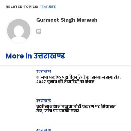
RELATED TOPICS:
FEATURED
Gurmeet Singh Marwah
More in उत्तराखण्ड
उत्तराखण्ड
भाजपा प्रकोष्ठ पदाधिकारियों का सम्मान समारोह,
2027 चुनाव की तैयारियों पर मंथन
उत्तराखण्ड
बदरीनाथ धाम चढ़ावा चोरी प्रकरण पर सियासत
तेज, जांच पर सबकी नजर
उत्तराखण्ड