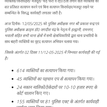
व्यक्तियों/किरायेदारों/ मजदूरों/ फड़ फेरी व रेड़ी/ठेला लगाने वाले व्यक्तियों का
शत प्रतिशत सत्यापन करने एवं बिना सत्यापन किरायेदार/मजदूर रखने पर
सम्बन्धित के विरुद्ध कार्यवाही लगातार जारी है।
आज दिनाँक- 12/05/2025 को
पुलिस अधीक्षक नगर श्री प्रकाश चन्द्र
एवं
पुलिस अधीक्षक क्राइम डॉ0 जगदीश चंद्र
के नेतृत्व में
हल्द्वानी, रामनगर,
भवाली सहित सभी थाना क्षेत्रों में
सभी क्षेत्राधिकारियों द्वारा थाना प्रभारियों के
साथ बाहरी व्यक्तियों का वृहद सत्यापन अभियान चलाया गया।
जिसके अंतर्गत 02 दिवस 11/12-05-2025 में निम्नवत कार्यवाही की गई
है।
614 व्यक्तियों का सत्यापन
किया गया।
45 व्यक्तियों का पहचान एप से सत्यापन
किया गया।
24 मकान मालिकों/ठेकेदारों पर 10-10 हजार रुपए के
कोर्ट चालान
किए गए।
155 व्यक्तियों पर 81 पुलिस एक्ट के अंतर्गत कार्यवाही