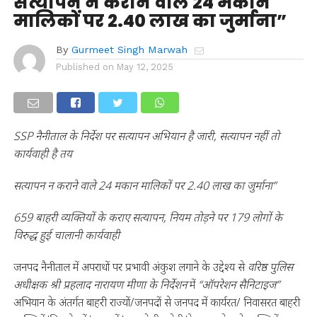
सत्यापन न कराने वाले 24 मकान
मालिकों पर 2.40 लाख का जुर्माना”
By
Gurmeet Singh Marwah
Published on
May 12, 2025
SSP नैनीताल के निर्देश पर सत्यापन अभियान है जारी, सत्यापन नहीं तो
कार्यवाही है तय
सत्यापन न कराने वाले 24 मकान मालिकों पर 2.40 लाख का जुर्माना”
659 बाहरी व्यक्तियों के कराए सत्यापन, नियम तोड़ने पर 179 लोगों के
विरुद्ध हुई चालानी कार्यवाही
जनपद नैनीताल में अपराधों पर प्रभावी अंकुश लगाने के उद्देश्य से
वरिष्ठ पुलिस
अधीक्षक श्री प्रहलाद नारायण मीणा के निर्देशन
में
“ऑपरेशन सैनिटाइज”
अभियान के अंतर्गत बाहरी राज्यों/जनपदों से जनपद में कार्यरत/ निवासरत बाहरी