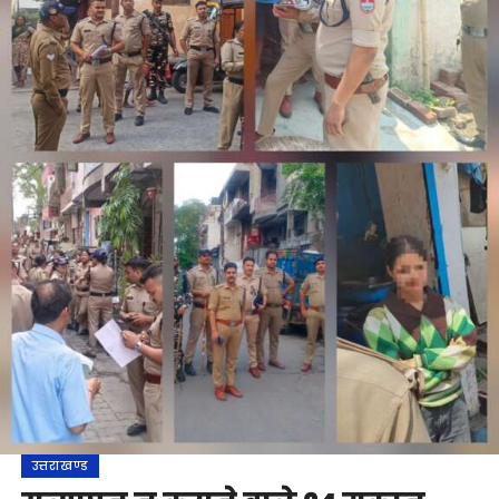
उत्तराखण्ड