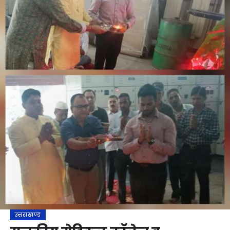
उत्तराखण्ड