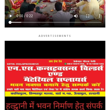
ADVERTISEMENTS