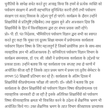
चुनौतियों के सापेक्ष सचेत करते हुए आवाह्न किया कि हममें से प्रत्येक व्यक्ति को
पर्यावरण संरक्षण में अपनी सहभागिता सुनिश्चित करनी होगी तभी पर्यावरण
संरक्षण एवं सतत् विकास के उद्देश्य पूर्ण हो पाएंगे। कार्यक्रम के दौरान उन्होंने
शिक्षार्थियों से प्रतिपुष्टि (फीडबैक) तथा सुझाव सुने और आश्वाशन दिया कि
शिक्षार्थियों के हित में विश्वविद्यालय द्वारा हर संभव प्रयास जारी रहेंगे।
प्रो० पी. डी. पंत निदेशक, भौमिकी एवं पर्यावरण विज्ञान द्वारा सभी का स्वागत
करते हुए कहा कि मुक्त एवं दूरस्थ शिक्षा माध्यम में प्रयोगात्मक कार्यशाला
पर्यावरण विज्ञान विषय के लिए महत्वपूर्ण है जिसमें प्रायोगिक ज्ञान के साथ-साथ
व्यवहारिक ज्ञान भी अतिआवश्यक है। वानिकी एवं पर्यावरण विज्ञान विभाग के
कार्यक्रम समन्वयक, डॉ. एच. सी. जोशी ने प्रयोगात्मक कार्यशाला के उद्देश्यों पर
प्रकाश डाला। उन्होंने बताया कि यह कार्यशाला एक सप्ताह तथा दो चरणों में
आयोजित की जा रही हैं जिसके तहत प्रथम चरण में प्रथम एवं तृतीय सेमेस्टर के
लगभग 50 शिक्षार्थी प्रतिभाग कर रहे है। कार्यशाला के अंतिम दिवस में
शिक्षार्थियों की प्रयोगात्मक परीक्षा ली जाएगी। डॉ० जोशी ने बताया कि इस
कार्यशाला के दौरान शिक्षार्थियों को पर्यावरण विज्ञान विषय की प्रयोगात्मक एवं
व्यावहारिक जानकारी दी जा रही है इसके अतिरिक्त शिक्षार्थियों को पर्यावरण
विषय की व्यवहारिक क्षमता भी विकसित करने के उदेश्य से शैक्षणिक भ्रमण भी
आयोजित किये गए। उक्त शैक्षणिक भ्रमण के तहत विभाग की सहायक प्राध्यापक