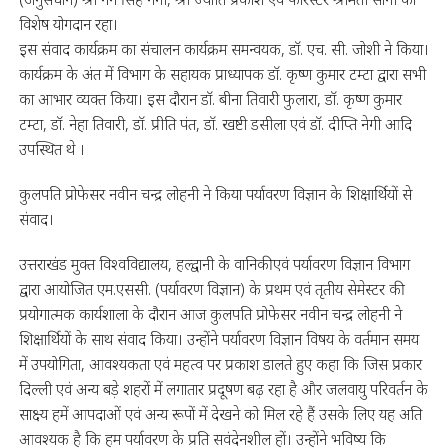
विशेष योगदान रहा।
इस संवाद कार्यक्रम का संचालन कार्यक्रम समन्वयक, डॉ. एच. सी. जोशी ने किया।
कार्यक्रम के अंत में विभाग के सहायक प्राध्यापक डॉ. कृष्ण कुमार टम्टा द्वारा सभी
का आभार व्यक्त किया। इस दौरान डॉ. बीना तिवारी फुलारा, डॉ. कृष्ण कुमार
टम्टा, डॉ. नेहा तिवारी, डॉ. प्रीति पंत, डॉ. खष्टी डसीला एवं डॉ. दीप्ति नेगी आदि
उपस्थित थे ।
कुलपति प्रोफेसर नवीन चन्द्र लोहनी ने किया पर्यावरण विज्ञान के शिक्षार्थियों से
संवाद।
उत्तराखंड मुक्त विश्वविद्यालय, हल्द्वानी के वानिकी एवं पर्यावरण विज्ञान विभाग
द्वारा आयोजित एम.एससी. (पर्यावरण विज्ञान) के प्रथम एवं तृतीय सेमेस्टर की
प्रयोगात्मक कार्यशाला के दौरान आज कुलपति प्रोफेसर नवीन चन्द्र लोहनी ने
शिक्षार्थियों के साथ संवाद किया। उन्होंने पर्यावरण विज्ञान विषय के वर्तमान समय
में उपयोगिता, आवश्यकता एवं महत्व पर प्रकाश डालते हुए कहा कि जिस प्रकार
दिल्ली एवं अन्य बड़े शहरों में लगातार प्रदूषण बढ़ रहा है और जलवायु परिवर्तन के
साक्ष्य हमें आपदाओं एवं अन्य रूपों में देखने को मिल रहे हैं उसके लिए यह अति
आवश्यक है कि हम पर्यावरण के प्रति सवंदेनशील हों। उन्होंने भविष्य कि