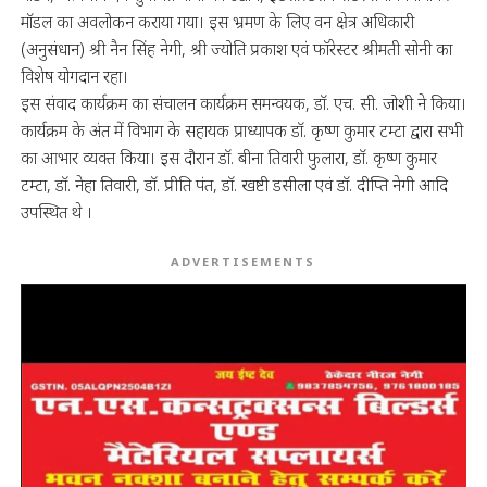
मॉडल का अवलोकन कराया गया। इस भ्रमण के लिए वन क्षेत्र अधिकारी
(अनुसंधान) श्री नैन सिंह नेगी, श्री ज्योति प्रकाश एवं फॉरेस्टर श्रीमती सोनी का
विशेष योगदान रहा।
इस संवाद कार्यक्रम का संचालन कार्यक्रम समन्वयक, डॉ. एच. सी. जोशी ने किया।
कार्यक्रम के अंत में विभाग के सहायक प्राध्यापक डॉ. कृष्ण कुमार टम्टा द्वारा सभी
का आभार व्यक्त किया। इस दौरान डॉ. बीना तिवारी फुलारा, डॉ. कृष्ण कुमार
टम्टा, डॉ. नेहा तिवारी, डॉ. प्रीति पंत, डॉ. खष्टी डसीला एवं डॉ. दीप्ति नेगी आदि
उपस्थित थे ।
ADVERTISEMENTS