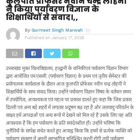
कुलपति प्रोफेसर नवीन चन्द्र लोहनी
ने किया पर्यावरण विज्ञान के
शिक्षार्थियों से संवाद।,,
By
Gurmeet Singh Marwah
Published on
January 17, 2026
उत्तराखंड मुक्त विश्वविद्यालय, हल्द्वानी के वानिकी एवं पर्यावरण विज्ञान विभाग
द्वारा आयोजित एम.एससी. (पर्यावरण विज्ञान) के प्रथम एवं तृतीय सेमेस्टर की
प्रयोगात्मक कार्यशाला के दौरान आज कुलपति प्रोफेसर नवीन चन्द्र लोहनी ने
शिक्षार्थियों के साथ संवाद किया। उन्होंने पर्यावरण विज्ञान विषय के वर्तमान समय
में उपयोगिता, आवश्यकता एवं महत्व पर प्रकाश डालते हुए कहा कि जिस प्रकार
दिल्ली एवं अन्य बड़े शहरों में लगातार प्रदूषण बढ़ रहा है और जलवायु परिवर्तन के
साक्ष्य हमें आपदाओं एवं अन्य रूपों में देखने को मिल रहे हैं उसके लिए यह अति
आवश्यक है कि हम पर्यावरण के प्रति सवंदेनशील हों। उन्होंने भविष्य कि
चुनौतियों के सापेक्ष सचेत करते हुए आवाह्न किया कि हममें से प्रत्येक व्यक्ति को
पर्यावरण संरक्षण में अपनी सहभागिता सुनिश्चित करनी होगी तभी पर्यावरण