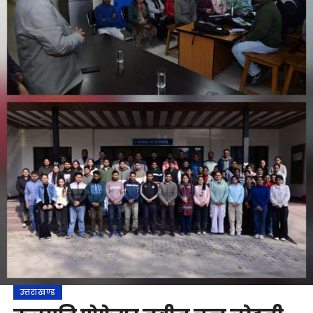
उत्तराखण्ड