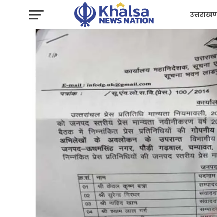
उत्तराखण
प्रशासन