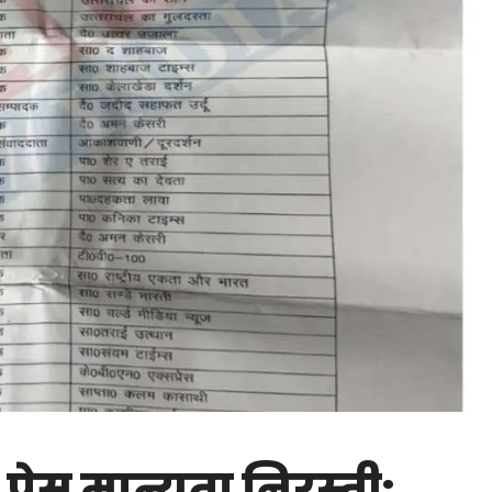
 प्रेस मान्यता निरस्ती: