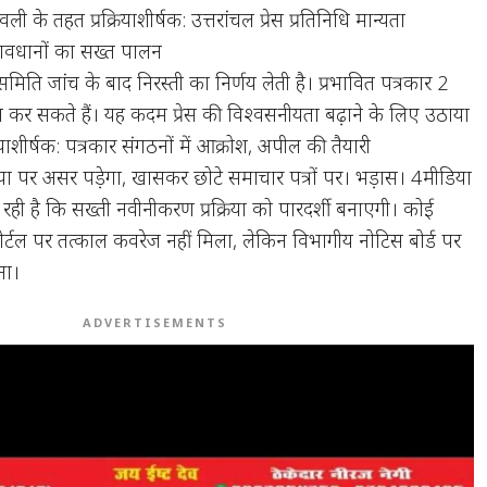
ी के तहत प्रक्रियाशीर्षक: उत्तरांचल प्रेस प्रतिनिधि मान्यता
ावधानों का सख्त पालन
िति जांच के बाद निरस्ती का निर्णय लेती है। प्रभावित पत्रकार 2
 कर सकते हैं। यह कदम प्रेस की विश्वसनीयता बढ़ाने के लिए उठाया
ियाशीर्षक: पत्रकार संगठनों में आक्रोश, अपील की तैयारी
डिया पर असर पड़ेगा, खासकर छोटे समाचार पत्रों पर। भड़ास। 4मीडिया
 हो रही है कि सख्ती नवीनीकरण प्रक्रिया को पारदर्शी बनाएगी। कोई
टल पर तत्काल कवरेज नहीं मिला, लेकिन विभागीय नोटिस बोर्ड पर
ना।
ADVERTISEMENTS