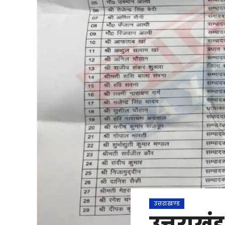
उत्तराखण्ड
उत्तराखंड