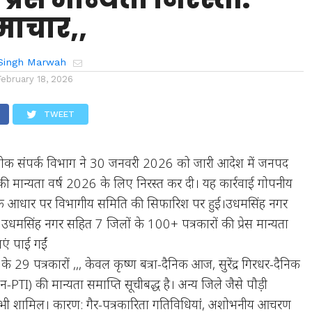
माचार,,
Singh Marwah
February 18, 2026
TWEET
ोक संपर्क विभाग ने 30 जनवरी 2026 को जारी आदेश में जनपद
यों की मान्यता वर्ष 2026 के लिए निरस्त कर दी। यह कार्रवाई गोपनीय
यों के आधार पर विभागीय समिति की सिफारिश पर हुई।उधमसिंह नगर
धमसिंह नगर सहित 7 जिलों के 100+ पत्रकारों की प्रेस मान्यता
ाएं पाई गईं
े 29 पत्रकारों ,,, केवल कृष्ण बत्रा-दैनिक आज, सुरेंद्र गिरधर-दैनिक
-PTI) की मान्यता समाप्ति सूचीबद्ध है। अन्य जिले जैसे पौड़ी
 भी शामिल। कारण: गैर-पत्रकारिता गतिविधियां, अशोभनीय आचरण