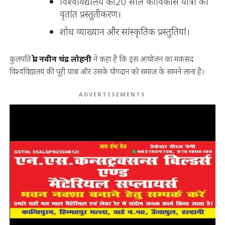
विश्वविद्यालय की 20 साल की विकास यात्रा का
वृतांत प्रस्तुतीकरण।
शोध व्याख्यान और सांस्कृतिक प्रस्तुतियां।
कुलपति
प्रो. नवीन चंद्र लोहनी
ने कहा है कि इस आयोजन का मकसद
विश्वविद्यालय की पूरी यात्रा और उसके योगदान को समाज के सामने लाना है।
ADVERTISEMENTS