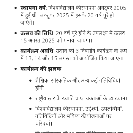
स्थापना वर्ष
: विश्वविद्यालय की स्थापना अक्टूबर 2005
में हुई थी। अक्टूबर 2025 में इसके 20 वर्ष पूरे हो
जाएंगे।
उत्सव की तिथि
: 20 वर्ष पूरे होने के उपलक्ष्य में उत्सव
15 अगस्त 2025 को मनाया जाएगा।
कार्यक्रम अवधि
: उत्सव को 3 दिवसीय कार्यक्रम के रूप
में 13, 14 और 15 अगस्त को आयोजित किया जाएगा।
कार्यक्रम की झलक
:
शैक्षिक, सांस्कृतिक और अन्य कई गतिविधियां
होंगी।
राष्ट्रीय स्तर के ख्याति प्राप्त वक्ताओं के व्याख्यान।
विश्वविद्यालय की स्थापना, उद्देश्यों, उपलब्धियों,
गतिविधियों और भविष्य की योजनाओं पर
परिचर्चा।