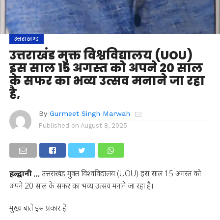
उत्तराखण्ड
उत्तराखंड मुक्त विश्वविद्यालय (UOU)
इस साल 15 अगस्त को अपने 20 साल
के सफर का भव्य उत्सव मनाने जा रहा
है,
By
Gurmeet Singh Marwah
Published on
August 8, 2025
हल्द्वानी
,,, उत्तराखंड मुक्त विश्वविद्यालय (UOU) इस साल 15 अगस्त को
अपने 20 साल के सफर का भव्य उत्सव मनाने जा रहा है।
मुख्य बातें इस प्रकार हैं: