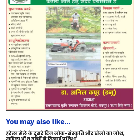
You may also like...
हरेला मेले के दूसरे दिन लोक-संस्कृति और खेलों का जोश,
महिलाओं व बच्चों ने दिखाई प्रतिभा