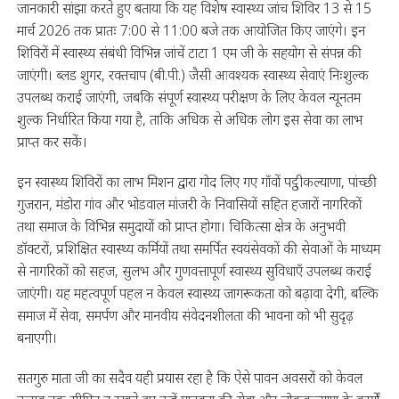
जानकारी सांझा करते हुए बताया कि यह विशेष स्वास्थ्य जांच शिविर 13 से 15
मार्च 2026 तक प्रातः 7:00 से 11:00 बजे तक आयोजित किए जाएंगे। इन
शिविरों में स्वास्थ्य संबंधी विभिन्न जांचें टाटा 1 एम जी के सहयोग से संपन्न की
जाएंगी। ब्लड शुगर, रक्तचाप (बी.पी.) जैसी आवश्यक स्वास्थ्य सेवाएं निःशुल्क
उपलब्ध कराई जाएंगी, जबकि संपूर्ण स्वास्थ्य परीक्षण के लिए केवल न्यूनतम
शुल्क निर्धारित किया गया है, ताकि अधिक से अधिक लोग इस सेवा का लाभ
प्राप्त कर सकें।
इन स्वास्थ्य शिविरों का लाभ मिशन द्वारा गोद लिए गए गाँवों पट्ठीकल्याणा, पांच्छी
गुजरान, मंडोरा गांव और भोडवाल मांजरी के निवासियों सहित हजारों नागरिकों
तथा समाज के विभिन्न समुदायों को प्राप्त होगा। चिकित्सा क्षेत्र के अनुभवी
डॉक्टरों, प्रशिक्षित स्वास्थ्य कर्मियों तथा समर्पित स्वयंसेवकों की सेवाओं के माध्यम
से नागरिकों को सहज, सुलभ और गुणवत्तापूर्ण स्वास्थ्य सुविधाएँ उपलब्ध कराई
जाएंगी। यह महत्वपूर्ण पहल न केवल स्वास्थ्य जागरूकता को बढ़ावा देगी, बल्कि
समाज में सेवा, समर्पण और मानवीय संवेदनशीलता की भावना को भी सुदृढ़
बनाएगी।
सतगुरु माता जी का सदैव यही प्रयास रहा है कि ऐसे पावन अवसरों को केवल