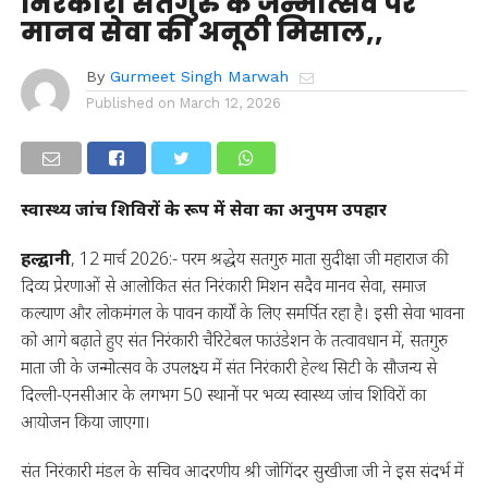
निरंकारी सतगुरु के जन्मोत्सव पर
मानव सेवा की अनूठी मिसाल,,
By
Gurmeet Singh Marwah
Published on
March 12, 2026
स्वास्थ्य जांच शिविरों के रूप में सेवा का अनुपम उपहार
हल्द्वानी
, 12 मार्च 2026:- परम श्रद्धेय सतगुरु माता सुदीक्षा जी महाराज की
दिव्य प्रेरणाओं से आलोकित संत निरंकारी मिशन सदैव मानव सेवा, समाज
कल्याण और लोकमंगल के पावन कार्यों के लिए समर्पित रहा है। इसी सेवा भावना
को आगे बढ़ाते हुए संत निरंकारी चैरिटेबल फाउंडेशन के तत्वावधान में, सतगुरु
माता जी के जन्मोत्सव के उपलक्ष्य में संत निरंकारी हेल्थ सिटी के सौजन्य से
दिल्ली-एनसीआर के लगभग 50 स्थानों पर भव्य स्वास्थ्य जांच शिविरों का
आयोजन किया जाएगा।
संत निरंकारी मंडल के सचिव आदरणीय श्री जोगिंदर सुखीजा जी ने इस संदर्भ में