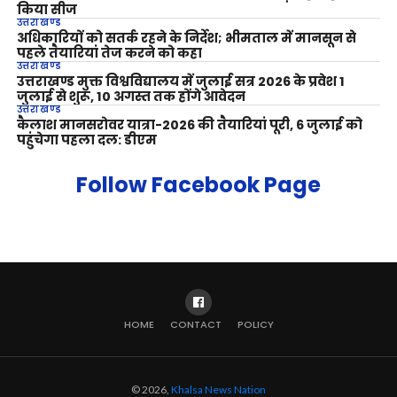
किया सीज
उत्तराखण्ड
अधिकारियों को सतर्क रहने के निर्देश; भीमताल में मानसून से
पहले तैयारियां तेज करने को कहा
उत्तराखण्ड
उत्तराखण्ड मुक्त विश्वविद्यालय में जुलाई सत्र 2026 के प्रवेश 1
जुलाई से शुरू, 10 अगस्त तक होंगे आवेदन
उत्तराखण्ड
कैलाश मानसरोवर यात्रा-2026 की तैयारियां पूरी, 6 जुलाई को
पहुंचेगा पहला दल: डीएम
Follow Facebook Page
HOME
CONTACT
POLICY
© 2026,
Khalsa News Nation