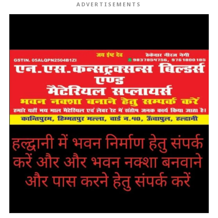
ADVERTISEMENTS