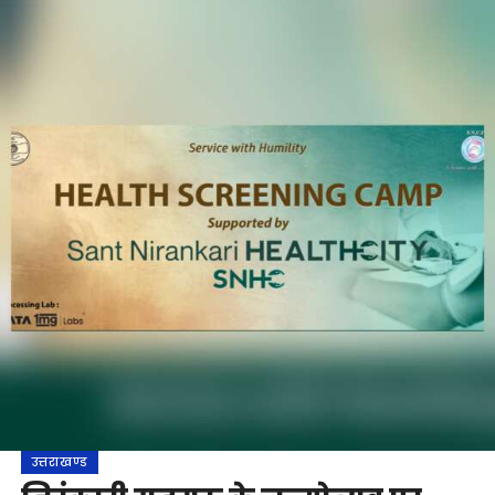
उत्तराखण्ड