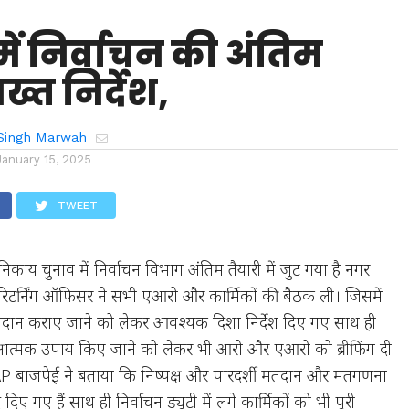
 में निर्वाचन की अंतिम
ख्त निर्देश,
Singh Marwah
January 15, 2025
TWEET
िकाय चुनाव में निर्वाचन विभाग अंतिम तैयारी में जुट गया है नगर
िटर्निंग ऑफिसर ने सभी एआरो और कार्मिकों की बैठक ली। जिसमें
 मतदान कराए जाने को लेकर आवश्यक दिशा निर्देश दिए गए साथ ही
रक्षात्मक उपाय किए जाने को लेकर भी आरो और एआरो को ब्रीफिंग दी
AP बाजपेई ने बताया कि निष्पक्ष और पारदर्शी मतदान और मतगणना
 दिए गए हैं साथ ही निर्वाचन ड्यूटी में लगे कार्मिकों को भी पूरी