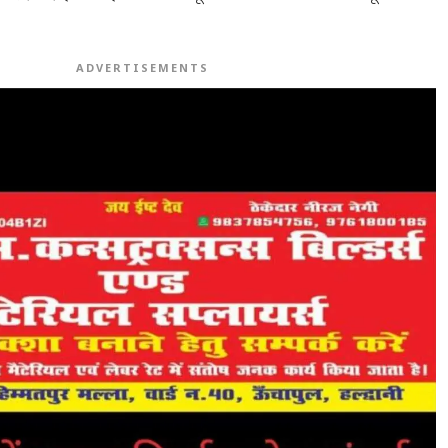
ADVERTISEMENTS