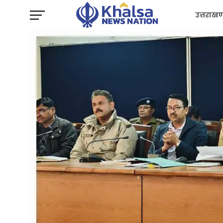
उत्तराखण
प्रशासन