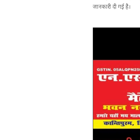
जानकारी दी गई है।