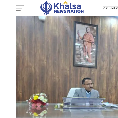
उत्तराखण
प्रशासन