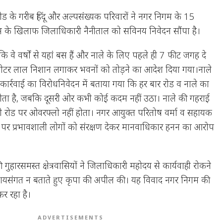
ोड के गरीब हिंदू और अल्पसंख्यक परिवारों ने नगर निगम के 15
स के खिलाफ जिलाधिकारी नैनीताल को सविनय निवेदन सौंपा है।
ि वे वर्षों से यहां बस हैं और नाले के लिए पहले ही 7 फीट जगह दे
0 मीटर लाल निशान लगाकर भवनों को तोड़ने का आदेश दिया गया।नाले
ार्रवाई का विरोधनिवेदन में बताया गया कि हर बार रोड व नाले का
होता है, जबकि दूसरी ओर कभी कोई कदम नहीं उठा। नाले की गहराई
 पानी रोड पर ओवरफ्लो नहीं होता। नगर आयुक्त परितोष वर्मा व सहायक
्ट पर प्रभावशाली लोगों को संरक्षण देकर मानवाधिकार हनन का आरोप
 गुहारसमस्त क्षेत्रवासियों ने जिलाधिकारी महोदय से कार्यवाही रोकने
से न्यायसंगत न बताते हुए कृपा की अपील की। यह विवाद नगर निगम की
कर रहा है।
ADVERTISEMENTS