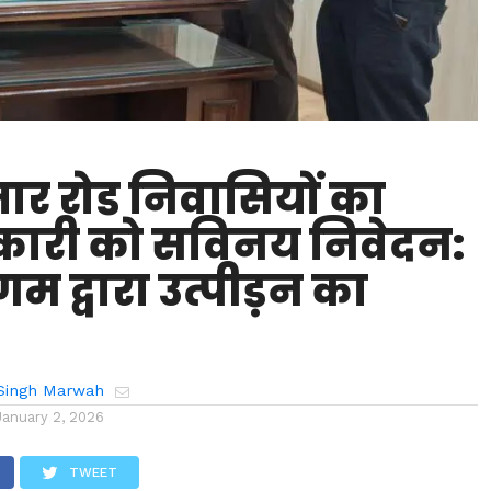
ार रोड निवासियों का
ारी को सविनय निवेदन:
 द्वारा उत्पीड़न का
Singh Marwah
January 2, 2026
TWEET