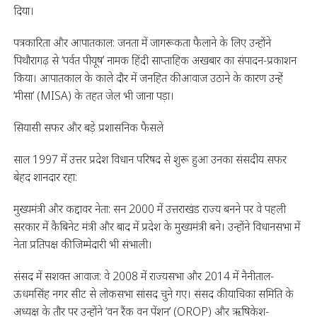
दिया।
पत्रकारिता और आपातकाल: जनता में जागरूकता फैलाने के लिए उन्होंने
पिथौरागढ़ से ‘पर्वत पीयूष’ नामक हिंदी साप्ताहिक अखबार का संपादन-प्रकाशन
किया। आपातकाल के काले दौर में जनहित की आवाज उठाने के कारण उन्हें
‘मीसा’ (MISA) के तहत जेल भी जाना पड़ा।
सियासी सफर और बड़े प्रशासनिक फैसले
साल 1997 में उत्तर प्रदेश विधान परिषद से शुरू हुआ उनका संसदीय सफर
बेहद शानदार रहा:
मुख्यमंत्री और कद्दावर नेता: सन 2000 में उत्तराखंड राज्य बनने पर वे पहली
सरकार में कैबिनेट मंत्री और बाद में प्रदेश के मुख्यमंत्री बने। उन्होंने विधानसभा में
नेता प्रतिपक्ष की जिम्मेदारी भी संभाली।
संसद में सशक्त आवाज: वे 2008 में राज्यसभा और 2014 में नैनीताल-
ऊधमसिंह नगर सीट से लोकसभा सांसद चुने गए। संसद की याचिका समिति के
अध्यक्ष के तौर पर उन्होंने ‘वन रैंक वन पेंशन’ (OROP) और ऋषिकेश-