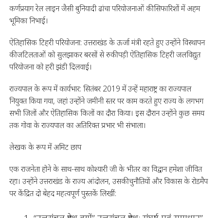
कर्णप्रयाग रेल लाइन जैसी बुनियादी ढांचा परियोजनाओं की सिफारिशों में अहम
भूमिका निभाई।
ऐतिहासिक टिहरी परियोजना: उत्तराखंड के ऊर्जा मंत्री रहते हुए उन्होंने विस्थापन
की जटिलताओं को सुलझाकर बरसों से रुकी पड़ी ऐतिहासिक टिहरी जलविद्युत
परियोजना को हरी झंडी दिलवाई।
राज्यपाल के रूप में कार्यभार: सितंबर 2019 में उन्हें महाराष्ट्र का राज्यपाल
नियुक्त किया गया, जहां उन्होंने जमीनी स्तर पर काम करते हुए राज्य के लगभग
सभी जिलों और ऐतिहासिक किलों का दौरा किया। इस दौरान उन्होंने कुछ समय
तक गोवा के राज्यपाल का अतिरिक्त प्रभार भी संभाला।
लेखक के रूप में अमिट छाप
एक राजनेता होने के साथ-साथ कोश्यारी जी के भीतर का विद्वान हमेशा जीवित
रहा। उन्होंने उत्तराखंड के राज्य आंदोलन, उसकी चुनौतियों और विकास के रोडमैप
पर केंद्रित दो बेहद महत्वपूर्ण पुस्तकें लिखीं:
“उत्तरांचल प्रदेश क्यों” उत्तरांचल प्रदेश: संघर्ष एवं समाधान”