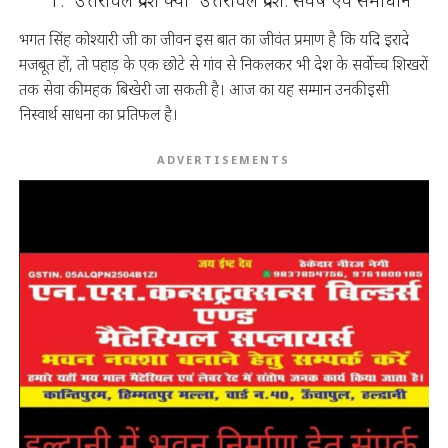
भगत सिंह कोश्यारी जी का जीवन इस बात का जीवंत प्रमाण है कि यदि इरादे
मजबूत हों, तो पहाड़ के एक छोटे से गांव से निकलकर भी देश के सर्वोच्च शिखरों
तक सेवा की महक बिखेरी जा सकती है। आज का यह सम्मान उनकी इसी
निस्वार्थ साधना का प्रतिफल है।
ADVERTISEMENTS