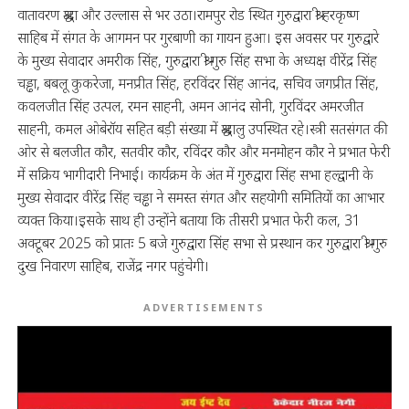
वातावरण श्रद्धा और उल्लास से भर उठा।रामपुर रोड स्थित गुरुद्वारा श्री हरकृष्ण
साहिब में संगत के आगमन पर गुरबाणी का गायन हुआ। इस अवसर पर गुरुद्वारे
के मुख्य सेवादार अमरीक सिंह, गुरुद्वारा श्री गुरु सिंह सभा के अध्यक्ष वीरेंद्र सिंह
चड्ढा, बबलू कुकरेजा, मनप्रीत सिंह, हरविंदर सिंह आनंद, सचिव जगप्रीत सिंह,
कवलजीत सिंह उत्पल, रमन साहनी, अमन आनंद सोनी, गुरविंदर अमरजीत
साहनी, कमल ओबेरॉय सहित बड़ी संख्या में श्रद्धालु उपस्थित रहे।स्त्री सतसंगत की
ओर से बलजीत कौर, सतवीर कौर, रविंदर कौर और मनमोहन कौर ने प्रभात फेरी
में सक्रिय भागीदारी निभाई। कार्यक्रम के अंत में गुरुद्वारा सिंह सभा हल्द्वानी के
मुख्य सेवादार वीरेंद्र सिंह चड्ढा ने समस्त संगत और सहयोगी समितियों का आभार
व्यक्त किया।इसके साथ ही उन्होंने बताया कि तीसरी प्रभात फेरी कल, 31
अक्टूबर 2025 को प्रातः 5 बजे गुरुद्वारा सिंह सभा से प्रस्थान कर गुरुद्वारा श्री गुरु
दुख निवारण साहिब, राजेंद्र नगर पहुंचेगी।
ADVERTISEMENTS