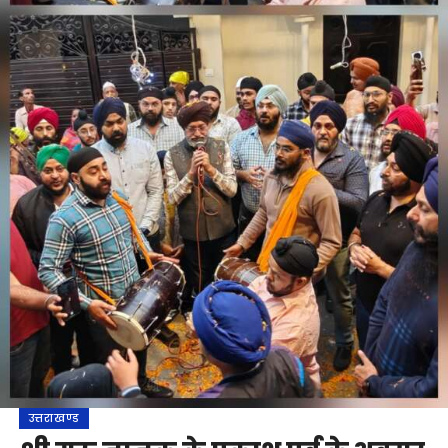
उत्तराखण्ड