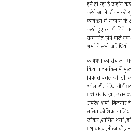
हर्ष हो रहा है उन्होंने 
करेंगे अपने जीवन को ख
कार्यक्रम में भाजपा के क
करते हुए स्वामी विवेका
सम्मानित होने वाले युव
शर्मा ने सभी अतिथियों
कार्यक्रम का संचालन म
किया । कार्यक्रम में मु
विकास बंसल जी ,डॉ. दया
बघेल जी, पंडित तीर्थ प्
मंत्री संजीव झा, उत्तर 
अमरेश शर्मा ,बिजनौर क
ललित कौशिक, गाजियाबाद
खोकर ,शोभित शर्मा ,डॉ
मधु यादव ,नीरज चौहान 