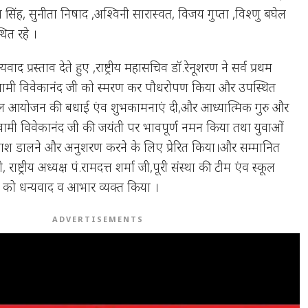
ा सिंह, सुनीता निषाद ,अश्विनी सारास्वत, विजय गुप्ता ,विश्णु बघेल
ित रहे ।
ाद प्रस्ताव देते हुए ,राष्ट्रीय महासचिव डॉ.रेनूशरण ने सर्व प्रथम
र स्वामी विवेकानंद जी को स्मरण कर पौधरोपण किया और उपस्थित
ल आयोजन की बधाई एंव शुभकामनाएं दी,और आध्यात्मिक गुरु और
त स्वामी विवेकानंद जी की जयंती पर भावपूर्ण नमन किया तथा युवाओं
ाश डालने और अनुशरण करने के लिए प्रेरित किया।और सम्मानित
 राष्ट्रीय अध्यक्ष पं.रामदत्त शर्मा जी,पूरी संस्था की टीम एंव स्कूल
गों को धन्यवाद व आभार व्यक्त किया ।
ADVERTISEMENTS