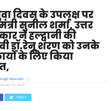
 युवा दिवस के उपलक्ष पर
ंत्री सुनील शर्मा, उत्तर
कार ने हल्द्वानी की
ी डॉ.रेनू शरण को उनके
कार्यों के लिए किया
त,
Singh Marwah
January 13, 2025
TWEET