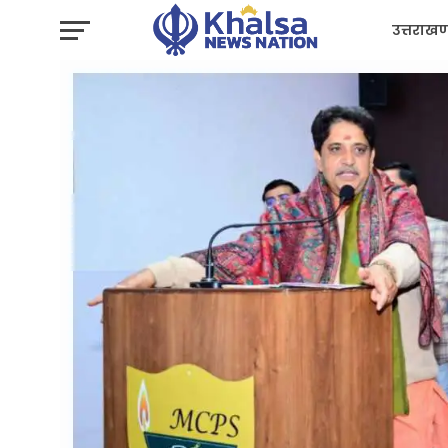
उत्तराखण
प्रशासन