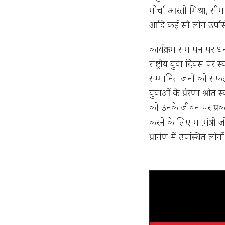
मोर्चा आरती मिश्रा, सीम
आदि कई सौ लोग उपस्थ
कार्यक्रम समापन पर धन्यव
राष्ट्रीय युवा दिवस प
सम्मानित जनों को सफ
युवाओं के प्रेरणा श्रो
को उनके जीवन पर प्रक
करने के लिए मा.मंत्री जी,
प्रागंण में उपस्थित लो