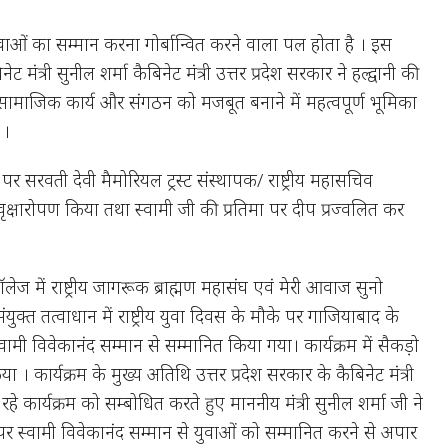
 युवाओं का सम्मान करना गोर्बान्वित करने वाला पल होता है । इस
ंत्री सुनील शर्मा कैबिनेट मंत्री उत्तर प्रदेश सरकार ने हल्द्वानी की
ट सामाजिक कार्य और संगठन को मजबूत बनाने में महत्वपूर्ण भूमिका
 ।
 पर सरवती देवी मैमोरियल ट्रस्ट संस्थापक/ राष्ट्रीय महासचिव
म वृक्षारोपण किया तथा स्वामी जी की प्रतिमा पर दीप प्रज्वलित कर
लेज में राष्ट्रीय जागरूक ब्राह्मण महासंघ एवं मेरी आवाज सुनो
क्त तत्वाधान में राष्ट्रीय युवा दिवस के मौके पर गाजियाबाद के
वामी विवेकानंद सम्मान से सम्मानित किया गया। कार्यक्रम में सैकड़ो
 । कार्यक्रम के मुख्य अतिथि उत्तर प्रदेश सरकार के कैबिनेट मंत्री
हे कार्यक्रम को सम्बोधित करते हुए माननीय मंत्री सुनील शर्मा जी ने
स पर स्वामी विवेकानंद सम्मान से युवाओं को सम्मानित करने से अपार