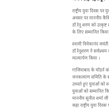
राष्ट्रीय युवा दिवस पर
अवसर पर माननीय कैबिनेट म
डॉ.रेनू शरण को उत्कृष्
के लिए सम्मानित किया
स्वामी विवेकानंद जयंती
डॉ.रेनूशरण ने सर्वप्रथ
माल्यार्पण किया ।
गाजियाबाद के मॉडर्न कॉ
जनकल्याण समिति के संयु
उभरते हुए युवाओं को स्
युवाओं को सम्मानित किया
माननीय सुनील शर्मा जी र
कहा राष्ट्रीय युवा दिव