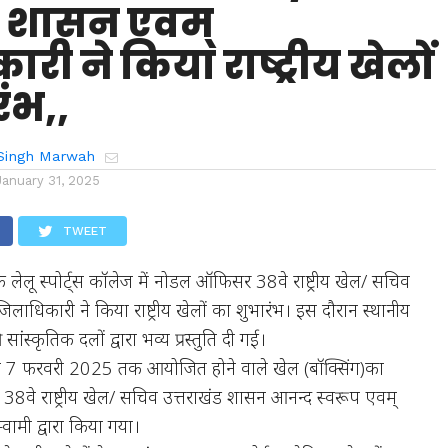
ंड शासन एवम्
री ने किया राष्ट्रीय खेलों
ंभ,,
Singh Marwah
January 31, 2025
TWEET
लेलू स्पोर्ट्स कॉलेज में नोडल ऑफिसर 38वे राष्ट्रीय खेल/ सचिव
लाधिकारी ने किया राष्ट्रीय खेलों का शुभारंभ। इस दौरान स्थानीय
 सांस्कृतिक दलों द्वारा भव्य प्रस्तुति दी गई।
े 7 फरवरी 2025 तक आयोजित होने वाले खेल (बॉक्सिंग)का
8वे राष्ट्रीय खेल/ सचिव उत्तराखंड शासन आनन्द स्वरूप एवम्
वामी द्वारा किया गया।