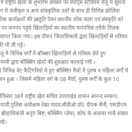
राष्ट्रीय खेलों के शुभारंभ अवसर पर स्पोर्ट्स स्टेडियम लेलू में सूचना
 में पंजीकृत व अन्य सांस्कृतिक दलों के साथ ही विभिन्न छोलिया
्कृतिक कार्यक्रमों की प्रस्तुति देकर स्थानीय लोक कला एवं संस्कृति को
 पर जनपद पहुंचे खिलाड़ियों का स्थानीय पारंपरिक तरीके तिलक
 स्वागत किया गया। इस दौरान जिलाधिकारी द्वारा खिलाड़ियों से परिचय
्फी भी ली गई।
 में विभिन्न वर्गों में बॉक्सर खिलाड़ियों से परिचय लेते हुए
वामी द्वारा बॉक्सिंग खेलों की शुरुआत करवाई गयी ।
ें विभिन्न वेट कैटिगरियो में हुए बॉक्सिंग मैचों में पुरुष व महिला वर्गों में
 हुआ । जिसमें महिला वर्ग के 08 मैचों, पुरुष वर्गों के कुल 10
र 38वे राष्ट्रीय खेल सचिव उत्तराखंड शासन आनन्द स्वरूप,
स्वामी,पुलिस अधीक्षक रेखा यादव,सीडीओ डॉ0 दीपक सैनी, एसडीएम
्रीड़ाधिकारी अनुप बिष्ट, बॉक्सिंग प्लेयर, कोच के अलावा भारी संख्या
रहे।