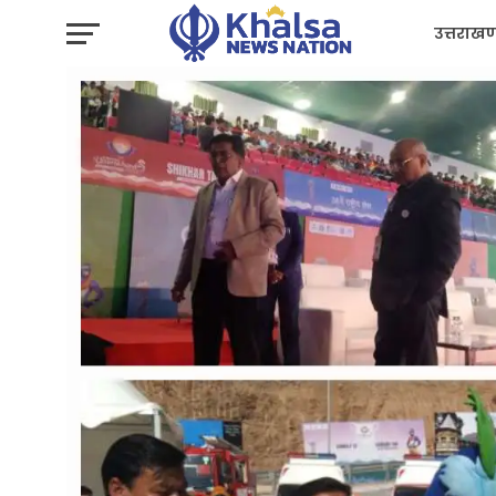
उत्तराखण
प्रशासन