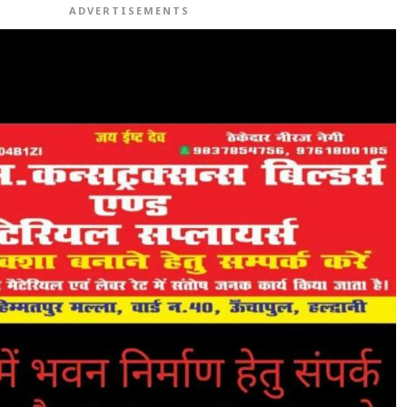
ADVERTISEMENTS