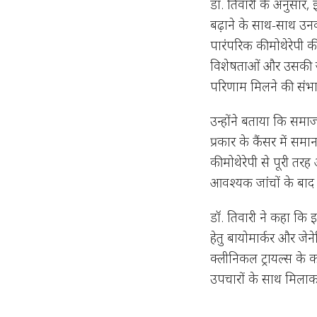
डॉ. तिवारी के अनुसार, 
बढ़ाने के साथ-साथ उनकी
पारंपरिक कीमोथेरेपी की
विशेषताओं और उसकी ज
परिणाम मिलने की संभा
उन्होंने बताया कि समाज 
प्रकार के कैंसर में समान
कीमोथेरेपी से पूरी त
आवश्यक जांचों के बाद
डॉ. तिवारी ने कहा कि इम
हेतु बायोमार्कर और जेन
क्लीनिकल ट्रायल्स के क
उपचारों के साथ मिलाकर 