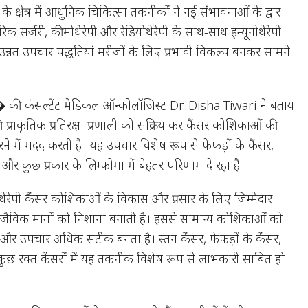
के क्षेत्र में आधुनिक चिकित्सा तकनीकों ने नई संभावनाओं के द्वार
िक सर्जरी, कीमोथेरेपी और रेडियोथेरेपी के साथ-साथ इम्यूनोथेरेपी
सी उन्नत उपचार पद्धतियां मरीजों के लिए प्रभावी विकल्प बनकर सामने
की कंसल्टेंट मेडिकल ऑन्कोलॉजिस्ट Dr. Disha Tiwari ने बताया
की प्राकृतिक प्रतिरक्षा प्रणाली को सक्रिय कर कैंसर कोशिकाओं की
रने में मदद करती है। यह उपचार विशेष रूप से फेफड़ों के कैंसर,
और कुछ प्रकार के लिम्फोमा में बेहतर परिणाम दे रहा है।
टेड थेरेपी कैंसर कोशिकाओं के विकास और प्रसार के लिए जिम्मेदार
 जैविक मार्गों को निशाना बनाती है। इससे सामान्य कोशिकाओं को
 और उपचार अधिक सटीक बनता है। स्तन कैंसर, फेफड़ों के कैंसर,
ुछ रक्त कैंसरों में यह तकनीक विशेष रूप से लाभकारी साबित हो