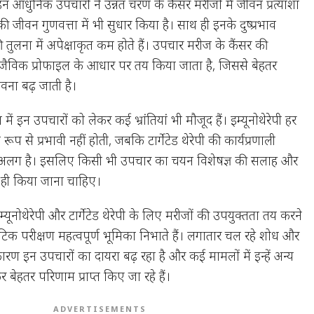
इन आधुनिक उपचारों ने उन्नत चरण के कैंसर मरीजों में जीवन प्रत्याशा
 जीवन गुणवत्ता में भी सुधार किया है। साथ ही इनके दुष्प्रभाव
 तुलना में अपेक्षाकृत कम होते हैं। उपचार मरीज के कैंसर की
ैविक प्रोफाइल के आधार पर तय किया जाता है, जिससे बेहतर
वना बढ़ जाती है।
में इन उपचारों को लेकर कई भ्रांतियां भी मौजूद हैं। इम्यूनोथेरेपी हर
 रूप से प्रभावी नहीं होती, जबकि टार्गेटेड थेरेपी की कार्यप्रणाली
रह अलग है। इसलिए किसी भी उपचार का चयन विशेषज्ञ की सलाह और
 ही किया जाना चाहिए।
्यूनोथेरेपी और टार्गेटेड थेरेपी के लिए मरीजों की उपयुक्तता तय करने
ेटिक परीक्षण महत्वपूर्ण भूमिका निभाते हैं। लगातार चल रहे शोध और
ारण इन उपचारों का दायरा बढ़ रहा है और कई मामलों में इन्हें अन्य
बेहतर परिणाम प्राप्त किए जा रहे हैं।
ADVERTISEMENTS