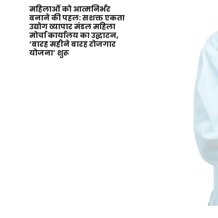
महिलाओं को आत्मनिर्भर
बनाने की पहल: सशक्त एकता
उद्योग व्यापार मंडल महिला
मोर्चा कार्यालय का उद्घाटन,
‘बारह महीने बारह रोजगार
योजना’ शुरू