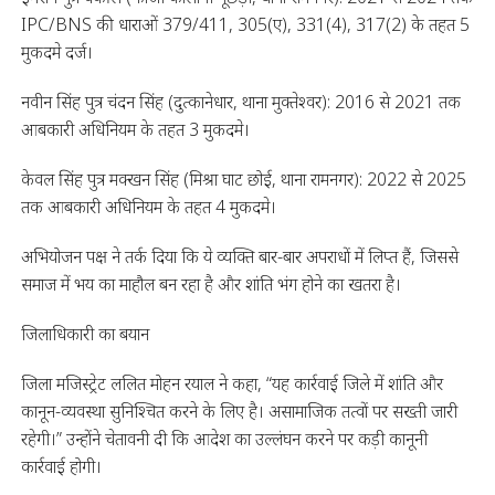
IPC/BNS की धाराओं 379/411, 305(ए), 331(4), 317(2) के तहत 5
मुकदमे दर्ज।
नवीन सिंह पुत्र चंदन सिंह (दुत्कानेधार, थाना मुक्तेश्वर): 2016 से 2021 तक
आबकारी अधिनियम के तहत 3 मुकदमे।
केवल सिंह पुत्र मक्खन सिंह (मिश्रा घाट छोई, थाना रामनगर): 2022 से 2025
तक आबकारी अधिनियम के तहत 4 मुकदमे।
अभियोजन पक्ष ने तर्क दिया कि ये व्यक्ति बार-बार अपराधों में लिप्त हैं, जिससे
समाज में भय का माहौल बन रहा है और शांति भंग होने का खतरा है।
जिलाधिकारी का बयान
जिला मजिस्ट्रेट ललित मोहन रयाल ने कहा, “यह कार्रवाई जिले में शांति और
कानून-व्यवस्था सुनिश्चित करने के लिए है। असामाजिक तत्वों पर सख्ती जारी
रहेगी।” उन्होंने चेतावनी दी कि आदेश का उल्लंघन करने पर कड़ी कानूनी
कार्रवाई होगी।