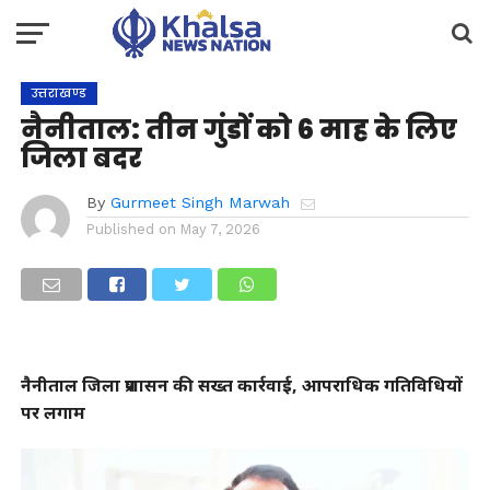
उत्तराखण्ड
नैनीताल: तीन गुंडों को 6 माह के लिए
जिला बदर
By
Gurmeet Singh Marwah
Published on
May 7, 2026
नैनीताल जिला प्रशासन की सख्त कार्रवाई, आपराधिक गतिविधियों
पर लगाम