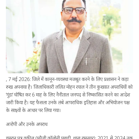
, 7 मई 2026: जिले में कानून-व्यवस्था मजबूत करने के लिए प्रशासन ने कड़ा
रुख अपनाया है। जिलाधिकारी ललित मोहन रयाल ने तीन कुख्यात अपराधियों को
‘गुंडा’ घोषित कर 6 माह के लिए नैनीताल जनपद से निष्कासित करने का आदेश
जारी किया है। यह फैसला उनके लंबे आपराधिक इतिहास और अभियोजन पक्ष
के साक्ष्यों के आधार पर लिया गया।
आरोपी और उनके अपराध
इमरान पुत्र वकील (फौजी कॉलोनी पूछड़ी, थाना रामनगर): 2021 से 2024 तक