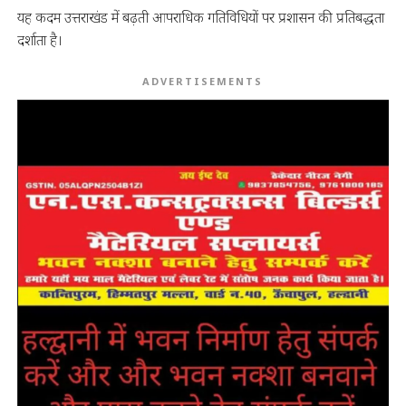
यह कदम उत्तराखंड में बढ़ती आपराधिक गतिविधियों पर प्रशासन की प्रतिबद्धता
दर्शाता है।
ADVERTISEMENTS