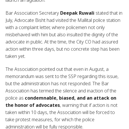
launch an agitation.
Bar Association Secretary
Deepak Ruwali
stated that in
July, Advocate Bisht had visited the Mallital police station
with a complaint letter, where policemen not only
misbehaved with him but also insulted the dignity of the
advocate in public. At the time, the City CO had assured
action within three days, but no concrete step has been
taken yet.
The Association pointed out that even in August, a
memorandum was sent to the SSP regarding this issue,
but the administration has not responded. The Bar
Association has termed the silence and inaction of the
police as
condemnable, biased, and an attack on
the honor of advocates
, warning that if action is not
taken within 10 days, the Association will be forced to
take protest measures, for which the police
administration will be fully responsible
.