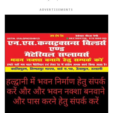
ADVERTISEMENTS