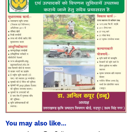
You may also like...