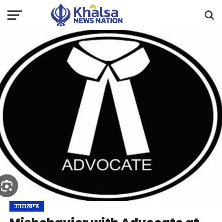
उत्तराखण्ड