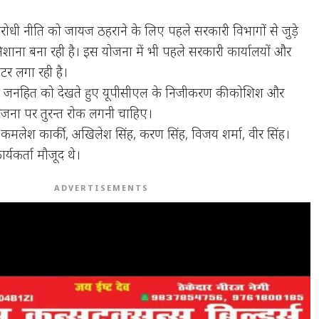
धी नीति को जायज ठहराने के लिए पहले सरकारी विभागों से जुड़े
निशाना बना रही है। इस योजना में भी पहले सरकारी कार्यालयों और
ीटर लगा रही है।
ई कि जनहित को देखते हुए यूपीसीएल के निजीकरण की कोशिश और
 योजना पर तुरन्त रोक लगनी चाहिए।
 कमलेश कार्की, अखिलेश सिंह, करण सिंह, विजय शर्मा, वीर सिंह।
यकर्ता मौजूद थे।
ADVERTISEMENTS