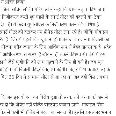
े प्रेषित किया।
 जिला सचिव ललित मटियाली ने कहा कि धामी नेतृत्व की भाजपा
 निजीकरण करते हुए पहले के स्मार्ट मीटर को बदलने का ठेका
 दिया है। ये कदम यूपीसीएल के निजीकरण करने की कोशिश है।
स्मार्ट मीटर को हटाकर नए प्रीपेड मीटर लगा रही है। जोकि मोबाइल
 है। जिसमें पहले बिल चुकाना होगा तब जाकर जनता बिजली का
ोजना गरीब जनता के लिए आर्थिक रूप से बेहद खतरनाक है। प्रदेश
आर्थिक रूप से सक्षम है और ना ही तकनीकी रूप से। ऐसे में इस
नी जैसे पूंजीपति को लाभ पहुंचाने के लिए ही बनी है। जब पूरा
ं होगा तो बिजली की दरें बेतहाशा बढ़ेंगी। बिहार में भाकपा(माले) के
जो बिल 30 दिन में सामान्य मीटर से आ रहा था, अब वही बिल लगभग
कि जब इस योजना का विरोध हुआ तो सरकार ने जनता को भ्रम में
 दी कि प्रीपेड नहीं बल्कि पोस्टपेड योजना होगी। मोबाइल सिम
ेड से कभी भी प्रीपेड में बदला जा सकता है। इसलिए सरकार भ्रम न