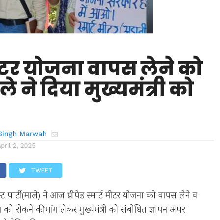
मीटर योजना वापस लेने को
े ने दिया मुख्यमंत्री को
Singh Marwah
April 2, 2025
TWEET
्ट पार्टी(माले) ने आज प्रीपेड स्मार्ट मीटर योजना को वापस लेने व
ो रोकने की मांग लेकर मुख्यमंत्री को संबोधित ज्ञापन अपर