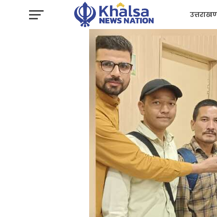
उत्तराखण
प्रशासन