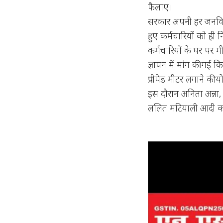
फैलाए।
सरकार अपनी हर जनविरो
हुए कर्मचारियों को ही 
कर्मचारियों के घर पर म
ज्ञापन में मांग की ग
प्रीपेड मीटर लगाने की
इस दौरान अनिता अन्ना,
ललित मटियाली आदी कार्