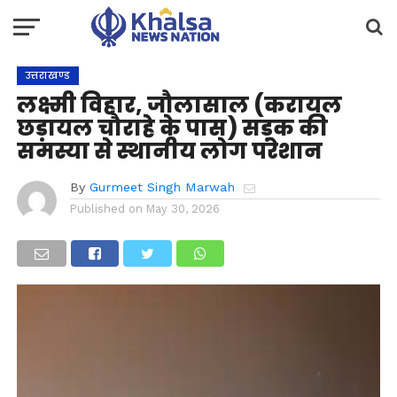
उत्तराखण्ड
लक्ष्मी विहार, जौलासाल (करायल
छड़ायल चौराहे के पास) सड़क की
समस्या से स्थानीय लोग परेशान
By
Gurmeet Singh Marwah
Published on
May 30, 2026
Video
Player