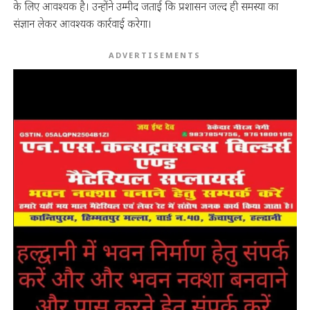
के लिए आवश्यक है। उन्होंने उम्मीद जताई कि प्रशासन जल्द ही समस्या का
संज्ञान लेकर आवश्यक कार्रवाई करेगा।
ADVERTISEMENTS