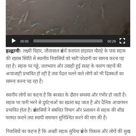
00:00
00:29
हल्द्वानी
। लक्ष्मी विहार, जौलासाल क्षेत्र में करायल छड़ायल चौराहे के पास सड़क
की खराब स्थिति से स्थानीय निवासियों को भारी परेशानी का सामना करना पड़
रहा है। सड़क पर गड्ढे, जलभराव और उखड़ी हुई सतह के कारण वाहनों की
आवाजाही प्रभावित हो रही है तथा पैदल चलने वाले लोगों को भी दिक्कतों का
सामना करना पड़ रहा है।
स्थानीय लोगों का कहना है कि बरसात के दौरान समस्या और गंभीर हो जाती है।
सड़क पर पानी भरने से दुर्घटनाओं का खतरा बढ़ जाता है और दैनिक आवागमन
प्रभावित होता है। क्षेत्रवासियों ने संबंधित विभाग और प्रशासन से सड़क की शीघ्र
मरम्मत कराने तथा स्थायी समाधान सुनिश्चित करने की मांग की है।
निवासियों का कहना है कि अच्छी सड़क सुविधा क्षेत्र के विकास और लोगों की सुरक्षा