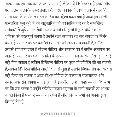
नकारात्मक एवं सकारात्मक प्रभाव पड़ता है लेकिन ये निर्भर करता है हमारी सोच
पर ,,, उसके उपरांत अमर उजाला के वरिष्ठ पत्रकार कैलाश पाठक ने कहा कि।
समय चक्र के कार्यकाल में पत्रकारिता का उद्देश्य बदल गया है आज हम खोजी
पत्रकारिता भूल चुके हैं हम चाटुकारिता की पत्रकारिता कर रहे है सामाजिक
सरोकारों से जुड़े समाज सेवी सरदार जगमीत सिंह मीती द्वारा चौथे स्तंभ की
भूमिका को महत्वपूर्ण बताया है उन्होंने कहा सामाचार का सच समाज पर निर्भर
करता है समाचार पत्र पर प्रकाशित समाचार को जनता सच मानती है,क्योंकि
उसको सच माना जाता है सोशल मीडिया और समाचार पत्र में जमीन आसमान का
अंतर है, समाचार पत्र एक दस्तावेज के रूप में माना जाता उसका लिखा हुआ कोई
नहीं मिटा सकता है लेकिन डिजिटल मीडिया पर कुछ भी एडिटिंग की जा सकती
है,लेकिन डिजिटल मीडिया आधुनिकता से जुड़ा है उसकी विश्वसनीय पर विश्वास
नहीं किया जा सकता है आज सोशल मीडिया के माध्यम से सकारात्मक और
नकारात्मक दोनों विषयों से जुड़ा हुआ है इस दौरान उन्होंने कहा समाज चौथे स्तंभ
पर विश्वास करता है उन्होंने पर्वतीय पत्रकार महासंघ के सभी सदस्यों का आभार
व्यक्त किया है पत्रकार समाज का दर्पण है और दर्पण में सभी को अपना दृश्य
दिखाई देता है,
ADVERTISEMENTS