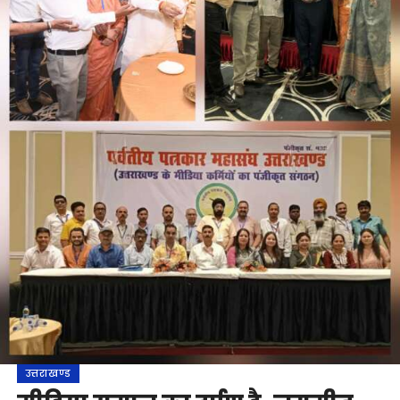
उत्तराखण्ड