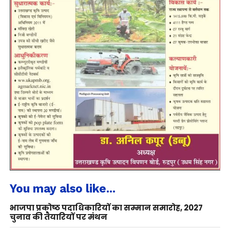
You may also like...
भाजपा प्रकोष्ठ पदाधिकारियों का सम्मान समारोह, 2027
चुनाव की तैयारियों पर मंथन