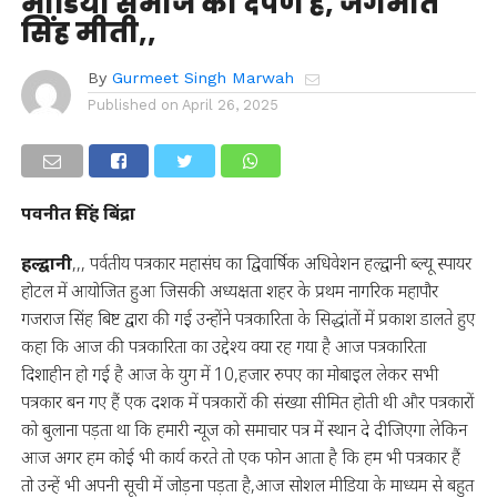
मीडिया समाज का दर्पण है, जगमीत
सिंह मीती,,
By
Gurmeet Singh Marwah
Published on
April 26, 2025
पवनीत सिंह बिंद्रा
हल्द्वानी
,,, पर्वतीय पत्रकार महासंघ का द्विवार्षिक अधिवेशन हल्द्वानी ब्ल्यू स्पायर
होटल में आयोजित हुआ जिसकी अध्यक्षता शहर के प्रथम नागरिक महापौर
गजराज सिंह बिष्ट द्वारा की गई उन्होंने पत्रकारिता के सिद्धांतों में प्रकाश डालते हुए
कहा कि आज की पत्रकारिता का उद्देश्य क्या रह गया है आज पत्रकारिता
दिशाहीन हो गई है आज के युग में 10,हजार रुपए का मोबाइल लेकर सभी
पत्रकार बन गए हैं एक दशक में पत्रकारों की संख्या सीमित होती थी और पत्रकारों
को बुलाना पड़ता था कि हमारी न्यूज को समाचार पत्र में स्थान दे दीजिएगा लेकिन
आज अगर हम कोई भी कार्य करते तो एक फोन आता है कि हम भी पत्रकार हैं
तो उन्हें भी अपनी सूची में जोड़ना पड़ता है,आज सोशल मीडिया के माध्यम से बहुत