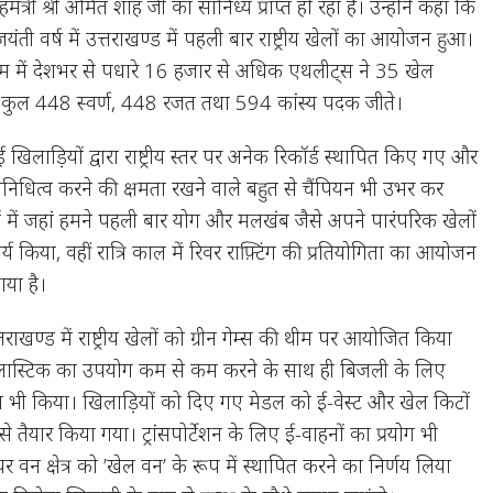
मंत्री श्री अमित शाह जी का सानिध्य प्राप्त हो रहा है। उन्होंने कहा कि
ंती वर्ष में उत्तराखण्ड में पहली बार राष्ट्रीय खेलों का आयोजन हुआ।
म में देशभर से पधारे 16 हजार से अधिक एथलीट्स ने 35 खेल
कर कुल 448 स्वर्ण, 448 रजत तथा 594 कांस्य पदक जीते।
ई खिलाड़ियों द्वारा राष्ट्रीय स्तर पर अनेक रिकॉर्ड स्थापित किए गए और
तिनिधित्व करने की क्षमता रखने वाले बहुत से चैंपियन भी उभर कर
ं में जहां हमने पहली बार योग और मलखंब जैसे अपने पारंपरिक खेलों
 किया, वहीं रात्रि काल में रिवर राफ़्टिंग की प्रतियोगिता का आयोजन
ाया है।
त्तराखण्ड में राष्ट्रीय खेलों को ग्रीन गेम्स की थीम पर आयोजित किया
्लास्टिक का उपयोग कम से कम करने के साथ ही बिजली के लिए
 भी किया। खिलाड़ियों को दिए गए मेडल को ई-वेस्ट और खेल किटों
से तैयार किया गया। ट्रांसपोर्टेशन के लिए ई-वाहनों का प्रयोग भी
र वन क्षेत्र को ’खेल वन’ के रूप में स्थापित करने का निर्णय लिया