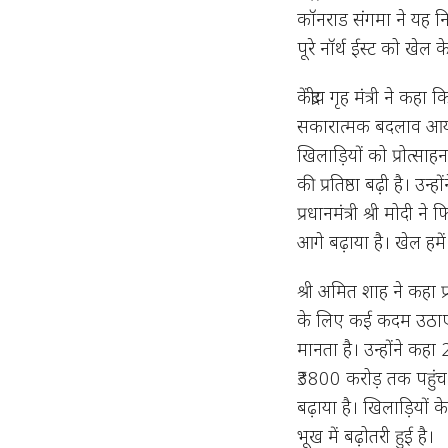
कॉनराड संगमा ने यह निर
पूरे नॉर्थ ईस्ट को खेल के 
केंद्रीय गृह मंत्री ने कहा क
सकारात्मक बदलाव आया है
खिलाड़ियों को प्रोत्स
की प्रतिष्ठा बढ़ी है। उन
प्रधानमंत्री श्री मोदी न
आगे बढ़ाया है। खेल हमें
श्री अमित शाह ने कहा प्रधा
के लिए कई कदम उठाए हैं
मानता है। उन्होंने क
₹3800 करोड़ तक पहुंच गया
बढ़ाया है। खिलाड़ियों के
भूख में बढ़ोतरी हुई है।