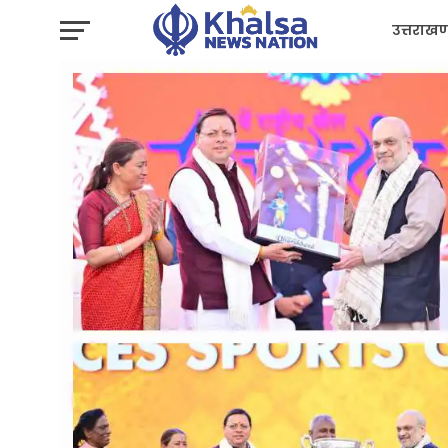
उत्तराखण
प्रशासन