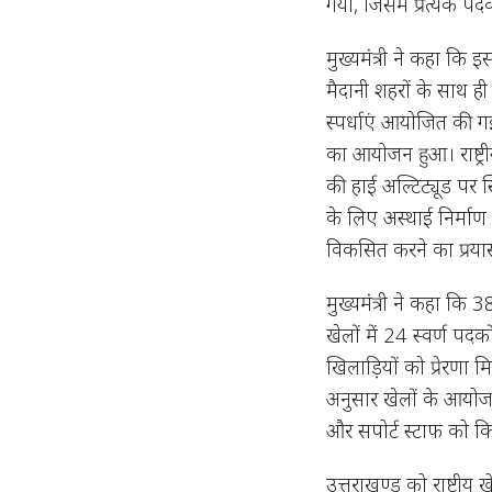
गया, जिसमें प्रत्येक पद
मुख्यमंत्री ने कहा कि इस र
मैदानी शहरों के साथ ही
स्पर्धाएं आयोजित की गई। 
का आयोजन हुआ। राष्ट्रीय
की हाई अल्टिट्यूड पर 
के लिए अस्थाई निर्माण की
विकसित करने का प्रय
मुख्यमंत्री ने कहा कि 
खेलों में 24 स्वर्ण पद
खिलाड़ियों को प्रेरणा म
अनुसार खेलों के आयोजन 
और सपोर्ट स्टाफ को कि
उत्तराखण्ड को राष्ट्रीय ख