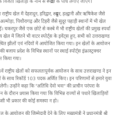
क विजेता खिलाड़ी के नाम से रूद्राक्ष के पौधे लगाए जाएंगे।
ाष्ट्रीय खेल में देहरादून, हरिद्वार, रुद्रपुर, हल्द्वानी और ऋषिकेश जैसे
 अल्मोड़ा, पिथौरागढ़ और टिहरी जैसे सुदूर पहाड़ी स्थानों में भी खेल
चकरपुर जैसे एक छोटे से कस्बे में भी राष्ट्रीय खेलों की प्रमुख स्पर्धा
 खेल में जितने भी वाटर स्पोर्ट्स के इवेंट्स हुए, सभी को उत्तराखण्ड
स्थित झीलों एवं नदियों में आयोजित किया गया। इन खेलों के आयोजन
 बजाय प्रदेश के विभिन्न स्थानों पर स्थाई स्पोर्ट्स इंफ्रास्ट्रक्चर
ास किया गया।
38वें राष्ट्रीय खेलों को सफलतापूर्वक आयोजन के साथ उत्तराखण्ड ने इन
कों के साथ रिकॉर्ड 103 पदक अर्जित किए। इन परिणामों से हमारे युवा
िलेगी। उन्होंने कहा कि “अतिथि देवो भवः“ की प्राचीन परंपरा के
के दौरान प्रयास किया गया कि विभिन्न राज्यों से पधारे खिलाड़ियों
सी भी प्रकार की कोई समस्या न हो।
ेल के आयोजन की जिम्मेदारी देने के लिए मुख्यमंत्री ने प्रधानमंत्री श्री