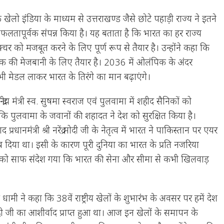
हा कि खेलो इंडिया के माध्यम से उत्तराखण्ड जैसे छोटे पहाड़ी राज्य ने इतने
तापूर्वक संपन्न किया है। यह बताता है कि भारत का हर राज्य
रक्चर को मजबूत करने के लिए पूर्ण रूप से तैयार है। उन्होंने कहा कि
 की मेजबानी के लिए तैयार है। 2036 में ओलंपिक के अंदर
भी मेडल लाकर भारत के तिरंगे का मान बढ़ाएंगे।
न्द्रीय मंत्री स्व. सुषमा स्वराज एवं पुलवामा में शहीद सैनिकों को
हा कि पुलवामा के जवानों की शहादत ने देश को सुरक्षित किया है।
्रधानमंत्री श्री नरेंद्र मोदी जी के नेतृत्व में भारत ने पाकिस्तान पर एयर
ब दिया था। इसी के कारण पूरी दुनिया का भारत के प्रति नजरिया
ों को साफ संदेश गया कि भारत की सेना और सीमा से कभी खिलवाड़
सिंह धामी ने कहा कि 38वें राष्ट्रीय खेलों के शुभारंभ के अवसर पर हमें देश
ंद्र मोदी जी का आशीर्वाद प्राप्त हुआ था। आज इन खेलों के समापन के