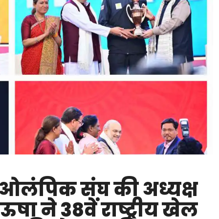
ओलंपिक संघ की अध्यक्ष
 ऊषा ने 38वें राष्ट्रीय खेल