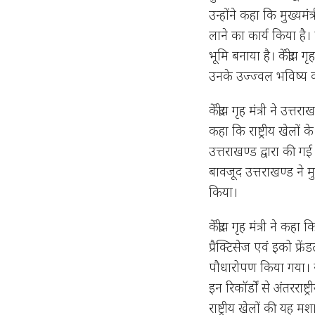
उन्होंने कहा कि मुख्यमंत्
लाने का कार्य किया है। 
भूमि बनाया है। केंद्रीय
उनके उज्ज्वल भविष्य
केंद्रीय गृह मंत्री ने
कहा कि राष्ट्रीय खेलों 
उत्तराखण्ड द्वारा की 
बावजूद उत्तराखण्ड ने मुख
किया।
केंद्रीय गृह मंत्री ने कहा क
प्रैक्टिसेज एवं इको फ्र
पौधारोपण किया गया। राष्ट
इन रिकॉर्डों से अंतरराष
राष्ट्रीय खेलों की यह म