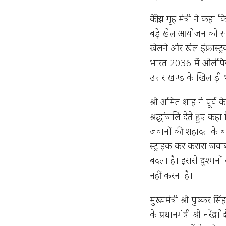
केंद्रीय गृह मंत्री ने क
बड़े खेल आयोजन को सफल
खेलने और खेल इंफ्रास्ट्
भारत 2036 में ओलंपिक
उत्तराखण्ड के खिलाड़ी 
श्री अमित शाह ने पूर्व के
श्रद्धांजलि देते हुए क
जवानों की शहादत के बाद प
स्ट्राइक कर करारा जवा
बदला है। इससे दुश्मन
नहीं करना है।
मुख्यमंत्री श्री पुष्कर 
के प्रधानमंत्री श्री नरे