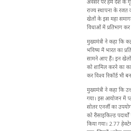
अवसर पर हमें देश के गृह
राज्य स्थापना के रजत जय
खेलों के इस महा समाग
विधाओं में प्रतिभाग 
मुख्यमंत्री ने कहा कि क
भविष्य में भारत का प्र
सामने आए हैं। इन खेलो
को शामिल करने का कार्य
कर विश्व रिकॉर्ड भी बन
मुख्यमंत्री ने कहा कि उ
गया। इस आयोजन में प
सोलर एनर्जी का उपयोग
को रीसाइकिल्ड पदार्थों 
किया गया। 2.77 हेक्टेय