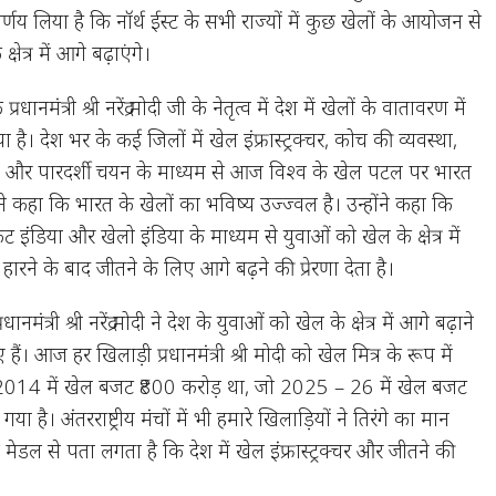
्णय लिया है कि नॉर्थ ईस्ट के सभी राज्यों में कुछ खेलों के आयोजन से
क्षेत्र में आगे बढ़ाएंगे।
ि प्रधानमंत्री श्री नरेंद्र मोदी जी के नेतृत्व में देश में खेलों के वातावरण में
। देश भर के कई जिलों में खेल इंफ्रास्ट्रक्चर, कोच की व्यवस्था,
ाहन और पारदर्शी चयन के माध्यम से आज विश्व के खेल पटल पर भारत
्होंने कहा कि भारत के खेलों का भविष्य उज्ज्वल है। उन्होंने कहा कि
े फिट इंडिया और खेलो इंडिया के माध्यम से युवाओं को खेल के क्षेत्र में
 हारने के बाद जीतने के लिए आगे बढ़ने की प्रेरणा देता है।
नमंत्री श्री नरेंद्र मोदी ने देश के युवाओं को खेल के क्षेत्र में आगे बढ़ाने
। आज हर खिलाड़ी प्रधानमंत्री श्री मोदी को खेल मित्र के रूप में
हा 2014 में खेल बजट ₹800 करोड़ था, जो 2025 – 26 में खेल बजट
 है। अंतरराष्ट्रीय मंचों में भी हमारे खिलाड़ियों ने तिरंगे का मान
 मेडल से पता लगता है कि देश में खेल इंफ्रास्ट्रक्चर और जीतने की