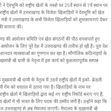
री ने देवभूमि को राष्ट्रीय खेलों के नक्शे पर 25वें स्थान से 7वें स्थान पर
राष्ट्रीय खेलों में उत्तराखण्ड के विजेता खिलाड़ियों ने देवभूमि को खेल
 गृह मंत्री ने उत्तराखण्ड के सभी विजेता खिलाड़ियों को शुभकामनाएं देकर
 की कामना की।
 उत्तराखण्ड की आयोजन समिति एवं खेल संगठनों की पीठ थपथपाते हुए
के आयोजन के लिए पूरे देश में उत्तराखण्ड की तारीफ हो रही है। पूरा देश
गई शानदार व्यवस्थाओं का गुणगान कर रहा है। भौगोलिक कठिनाइयों के
्यमंत्री श्री धामी के नेतृत्व में इस कार्य को कुशलतापूर्वक सम्पन्न
ि मुख्यमंत्री श्री धामी के नेतृत्व में 38वें राष्ट्रीय खेलों में इको- फ्रेंडली
ेंडली गेम को धरातल में उतारा गया है। खिलाड़ियों के नाम पर
्रीय खेलों में खिलाड़ियों द्वारा कई नए राष्ट्रीय रिकॉर्ड बनाए गए हैं,
्ट्रीय खेलों में भी भारत के लिए पदक की उम्मीद जगी है। उन्होंने कहा कि
शाल उत्तराखण्ड से अब मेघालय जाएगी। मेघालय के मुख्यमंत्री श्री