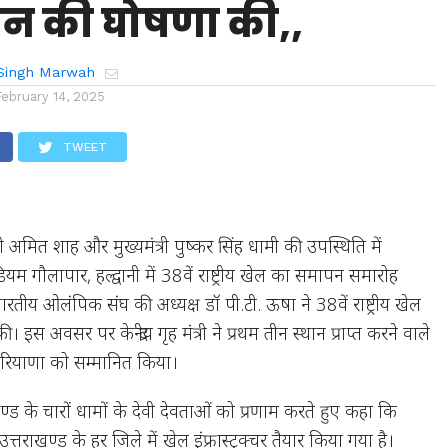
न की घोषणा की,,
Singh Marwah
February 14, 2025
TWEET
 मंत्री अमित शाह और मुख्यमंत्री पुष्कर सिंह धामी की उपस्थिति में
स्टेडियम गौलापार, हल्द्वानी में 38वें राष्ट्रीय खेल का समापन समारोह
ीय ओलंपिक संघ की अध्यक्ष डॉ पी.टी. ऊषा ने 38वें राष्ट्रीय खेल
स अवसर पर केन्द्रीय गृह मंत्री ने प्रथम तीन स्थान प्राप्त करने वाले
र हरियाणा को सम्मानित किया।
त्तराखण्ड के चारों धामों के देवी देवताओं को प्रणाम करते हुए कहा कि
ारा उत्तराखण्ड के हर जिले में खेल इंफ्रास्ट्रक्चर तैयार किया गया है।