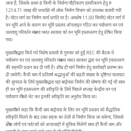
जाना है, जिसके प्रथम 8 किमी के निर्माण/चौड़ीकरण डामरीकरण हेतु रु
1214.71 लाख की धनराशि भी लोक निर्माण विभाग को उपलब्ध करायी गयी
है। मोटर मार्ग का निर्माण कार्य प्रगति पर है। अवशेष 11.00 किमी0 मोटर मार्ग में
वन भूमि आने के कारण वन भूमि प्रस्ताव ऑनलाइन गठित कर पर्यावरण वन एवं
जलवायु परिवर्तन मंत्रालय भारत सरकार को वन भूमि हस्तान्तरण हेतु प्रेषित किया
गया।
मुख्यमंत्री द्वारा किये गये विशेष प्रयासों से गुरुवार को हुई REC की बैठक मे
पर्यावरण वन एवं जलवायु परिवर्तन मंत्रालय भारत सरकार द्वारा वन भूमि हस्तान्तरण
की सहमति प्रदान कर दी गयी है। शीघ्र ही मार्ग निर्माण हेतु कार्यवाही प्रारम्भ कर
दी जायेगी। कैंची धाम में प्रतिवर्ष श्रद्धालुओं की बढ़ती संख्या के दृष्टिगत यातायात
की सुगमता के लिये मुख्यमंत्री द्वारा यहां बाईपास निर्माण की घोषणा की गई थी साथ
ही वन भूमि हस्तान्तरण की स्वीकृति के लिये पिछले सप्ताह केन्द्रीय वन एवं
पर्यावरण मंत्री से भेट कर इनकी स्वीकृति का अनुरोध किया था।
मुख्यमंत्री ने कहा कि कैंची धाम बाईपास के लिए वन भूमि प्रस्ताव को सैद्धांतिक
स्वीकृति मिलने के बाद उक्त सड़क का तेजी से निर्माण किया जा सकेगा, जिससे
क्षेत्रीय लोगों एवं पर्यटकों को आवाजाही में सुविधा मिलेगी साथ ही कैंची धाम और