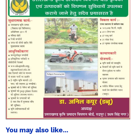
You may also like...