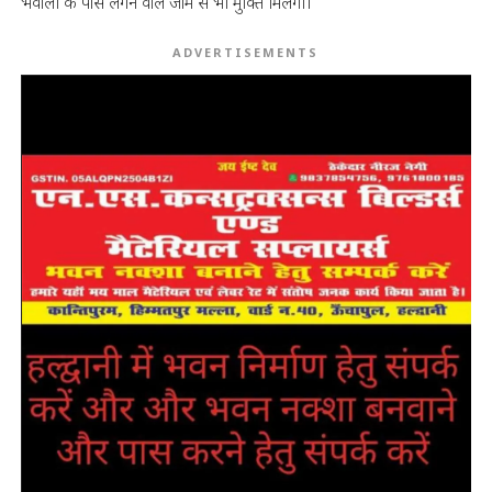
भवाली के पास लगने वाले जाम से भी मुक्ति मिलेगी।
ADVERTISEMENTS