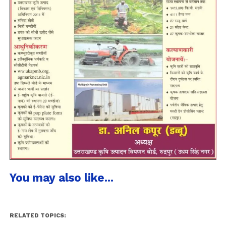
You may also like...
RELATED TOPICS: