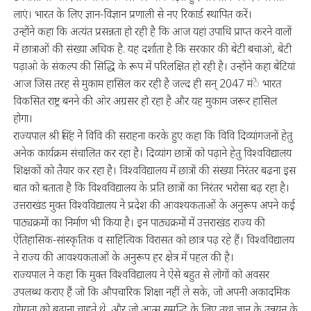
लाएं। भारत के लिए ज्ञान-विज्ञान प्रणाली से नए रिकार्ड स्थापित करें।
उन्होंने कहा कि अत्यंत प्रसन्नता हो रही है कि आज यहां उपाधि प्राप्त करने वालों
में छात्राओं की संख्या अधिक है. यह दर्शाता है कि सरकार की बेटी बचाओ, बेटी
पढ़ाओ के संकल्प की सिद्धि के रूप में परिलक्षित हो रही है। उन्होंने कहा बेटियां
आज जिस तरह से मुकाम हासिल कर रही है जल्द ही सन् 2047 मंे भारत
विकसित राष्ट्र बनने की ओर अग्रसर हो रहा है और यह मुकाम जरूर हासिल
होगा।
राज्यपाल श्री सिंह नेे विवि की सराहना करके हुए कहा कि विवि दिव्यांगजनों हेतु
अनेक कार्यक्रम संचालित कर रहा है। दिव्यांग छात्रों को पढ़ाने हेतु विश्वविद्यालय
शिक्षकों को तैयार कर रहा है। विश्वविद्यालय में छात्रों की संख्या निरंतर बढना इस
बात को बताता है कि विश्वविद्यालय के प्रति छात्रों का निरंतर भरोसा बढ़ रहा है।
उत्तराखंड मुक्त विश्वविद्यालय ने प्रदेश की आवश्यकताओं के अनुरूप अपने कई
पाठ्यक्रमों का निर्माण भी किया है। इन पाठ्यक्रमों में उत्तराखंड राज्य की
ऐतिहासिक-सांस्कृतिक व साहित्यिक विरासत को छात्र पढ़ रहे हैं। विश्वविद्यालय
ने राज्य की आवश्यकताओं के अनुरूप हर क्षेत्र में पहल की है।
राज्यपाल ने कहा कि मुक्त विश्वविद्यालय ने ऐसे बहुत से लोगों को अवसर
उपलब्ध कराए हैं जो कि औपचारिक शिक्षा नहीं ले सके, जो अपनी अकादमिक
योग्यता को बढ़ाना चाहते थे, और जो आत्म समृद्धि के लिए तथा ज्ञान के उन्नयन के