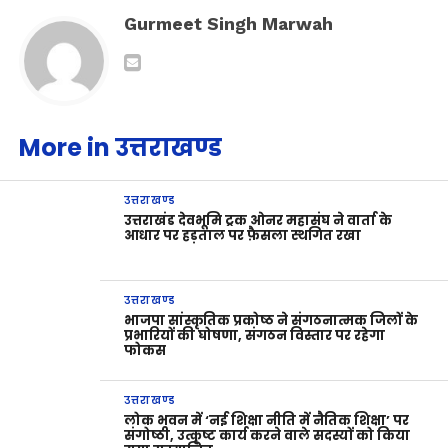
Gurmeet Singh Marwah
More in उत्तराखण्ड
उत्तराखण्ड
उत्तराखंड देवभूमि ट्रक ओनर महासंघ ने वार्ता के
आधार पर हड़ताल पर फ़ैसला स्थगित रखा
उत्तराखण्ड
भाजपा सांस्कृतिक प्रकोष्ठ ने संगठनात्मक जिलों के
प्रभारियों की घोषणा, संगठन विस्तार पर रहेगा
फोकस
उत्तराखण्ड
लोक भवन में ‘नई शिक्षा नीति में नैतिक शिक्षा’ पर
संगोष्ठी, उत्कृष्ट कार्य करने वाले सदस्यों को किया