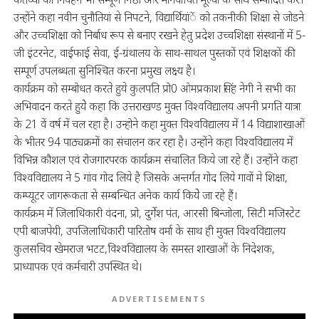
उन्होंने कहा नवीन चुनौतियां से निपटने, विद्यार्थियांें को तकनीकी शिक्षा से जोडने
और उच्चशिक्षा को निर्बाध रूप से बनाए रखने हेतु प्रदेश उच्चशिक्षा संस्थानों में 5-
जी इंटरनेट, वाईफाई सेवा, ई-ग्रंथालय के साथ-साथल पुस्तकों एवं शिक्षकों की
सम्पूर्ण उपलब्धता सुनिश्चित करना प्रमुख लक्ष्य है।
कार्यक्रम को सम्बोधत करते हुये कुलपति प्रो0 ओमप्रकाश सिंह नेगी ने सभी का
अभिवादन करते हुयेे कहा कि उत्तराखण्ड मुक्त विश्वविद्यालय अपनी प्रगति यात्रा
के 21 वें वर्ष में चल रहा है। उन्होने कहा मुक्त विश्वविद्यालय में 14 विद्याशाखाओं
के भीतर 94 पाठ्यक्रमों का संचालन कर रहा है। उन्होंने कहा विश्वविद्यालय में
विभिन्न कौशल एवं रोजगारपरक कार्यक्रम संचालित किये जा रहे हैं। उन्होंने कहा
विश्वविद्यालय ने 5 गांव गोद लिये है जिसके अन्तर्गत गोद लिये गावों मे शिक्षा,
कम्प्यूटर जागरूकता से सम्बन्धित अनेक कार्य कियेे जा रहे हैं।
कार्यक्रम में जिलाधिकारी वंदना, प्रो, दुर्गेश पंत, आरसी बिन्जोला, सिटी मजिस्टेट
एपी बाजपेयी, उपजिलाधिकारी पारितोष वर्मा के साथ ही मुक्त विश्वविद्यालय
कुलसचिव खेमराज भटट,विश्वविद्यालय के समस्त शाखाओं के निदेशक,
प्राध्यापक एवं कर्मचारी उपस्थित थे।
ADVERTISEMENTS