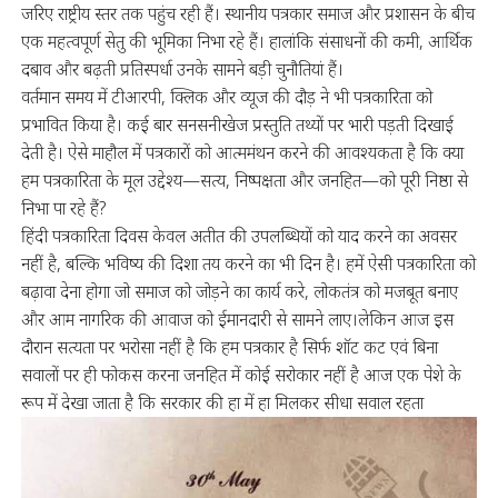
जरिए राष्ट्रीय स्तर तक पहुंच रही हैं। स्थानीय पत्रकार समाज और प्रशासन के बीच
एक महत्वपूर्ण सेतु की भूमिका निभा रहे हैं। हालांकि संसाधनों की कमी, आर्थिक
दबाव और बढ़ती प्रतिस्पर्धा उनके सामने बड़ी चुनौतियां हैं।
वर्तमान समय में टीआरपी, क्लिक और व्यूज की दौड़ ने भी पत्रकारिता को
प्रभावित किया है। कई बार सनसनीखेज प्रस्तुति तथ्यों पर भारी पड़ती दिखाई
देती है। ऐसे माहौल में पत्रकारों को आत्ममंथन करने की आवश्यकता है कि क्या
हम पत्रकारिता के मूल उद्देश्य—सत्य, निष्पक्षता और जनहित—को पूरी निष्ठा से
निभा पा रहे हैं?
हिंदी पत्रकारिता दिवस केवल अतीत की उपलब्धियों को याद करने का अवसर
नहीं है, बल्कि भविष्य की दिशा तय करने का भी दिन है। हमें ऐसी पत्रकारिता को
बढ़ावा देना होगा जो समाज को जोड़ने का कार्य करे, लोकतंत्र को मजबूत बनाए
और आम नागरिक की आवाज को ईमानदारी से सामने लाए।लेकिन आज इस
दौरान सत्यता पर भरोसा नहीं है कि हम पत्रकार है सिर्फ शॉट कट एवं बिना
सवालों पर ही फोकस करना जनहित में कोई सरोकार नहीं है आज एक पेशे के
रूप में देखा जाता है कि सरकार की हा में हा मिलकर सीधा सवाल रहता