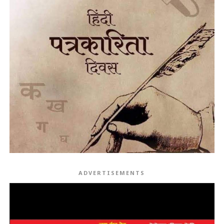
ADVERTISEMENTS