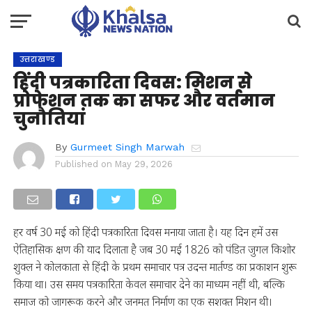
उत्तराखण्ड
हिंदी पत्रकारिता दिवस: मिशन से
प्रोफेशन तक का सफर और वर्तमान
चुनौतियां
By
Gurmeet Singh Marwah
Published on
May 29, 2026
हर वर्ष 30 मई को हिंदी पत्रकारिता दिवस मनाया जाता है। यह दिन हमें उस
ऐतिहासिक क्षण की याद दिलाता है जब 30 मई 1826 को पंडित जुगल किशोर
शुक्ल ने कोलकाता से हिंदी के प्रथम समाचार पत्र उदन्त मार्तण्ड का प्रकाशन शुरू
किया था। उस समय पत्रकारिता केवल समाचार देने का माध्यम नहीं थी, बल्कि
समाज को जागरूक करने और जनमत निर्माण का एक सशक्त मिशन थी।