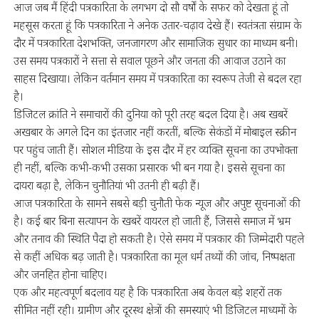
आज जब मैं हिंदी पत्रकारिता के लगभग दो सौ वर्षों के सफर को देखता हूं तो
महसूस करता हूं कि पत्रकारिता ने अनेक उतार-चढ़ाव देखे हैं। स्वतंत्रता संग्राम के
दौर में पत्रकारिता देशभक्ति, जनजागरण और सामाजिक सुधार का माध्यम बनी।
उस समय पत्रकारों ने सत्ता से सवाल पूछने और जनता की आवाज उठाने का
साहस दिखाया। लेकिन वर्तमान समय में पत्रकारिता का स्वरूप तेजी से बदल रहा
है।
डिजिटल क्रांति ने समाचारों की दुनिया को पूरी तरह बदल दिया है। अब खबरें
अखबार के अगले दिन का इंतजार नहीं करतीं, बल्कि सेकंडों में मोबाइल स्क्रीन
पर पहुंच जाती हैं। सोशल मीडिया के इस दौर में हर व्यक्ति सूचना का उपभोक्ता
ही नहीं, बल्कि कभी-कभी उसका प्रसारक भी बन गया है। इससे सूचना का
दायरा बढ़ा है, लेकिन चुनौतियां भी उतनी ही बढ़ी हैं।
आज पत्रकारिता के सामने सबसे बड़ी चुनौती फेक न्यूज और अपुष्ट सूचनाओं की
है। कई बार बिना सत्यापन के खबरें वायरल हो जाती हैं, जिससे समाज में भ्रम
और तनाव की स्थिति पैदा हो सकती है। ऐसे समय में पत्रकार की जिम्मेदारी पहले
से कहीं अधिक बढ़ जाती है। पत्रकारिता का मूल धर्म तथ्यों की जांच, निष्पक्षता
और जनहित होना चाहिए।
एक और महत्वपूर्ण बदलाव यह है कि पत्रकारिता अब केवल बड़े शहरों तक
सीमित नहीं रही। ग्रामीण और दूरस्थ क्षेत्रों की समस्याएं भी डिजिटल माध्यमों के